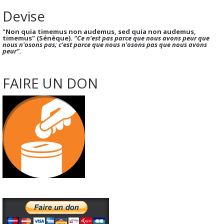
Devise
"Non quia timemus non audemus, sed quia non audemus,
timemus" (Sénèque).
"Ce n'est pas parce que nous avons peur que
nous n'osons pas; c'est parce que nous n'osons pas que nous avons
peur".
FAIRE UN DON