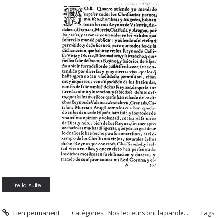
Lire la suite
Lien permanent
Catégories :
Nos lecteurs ont la parole...
Tags