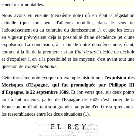
soient insurmontables.
Nous avons vu ensuite (deuxième note) où en était la législation
actuelle (que l'on peut d'ailleurs modifier, dans le sens de
l'adoucissement ou au contraire du durcissement...), et que les textes
en vigueur prévoyaient déjà la possibilité d'une déchéance (et d'une
expulsion). La conclusion, à la fin de notre deuxième note, étant,
comme à la fin de la première : si un
Etat de droit
décide de déchoir
et d'expulser, il en a la possibilité et les moyens; c'est avant tout une
question de
volonté politique.
Cette troisième note évoque un exemple historique :
l'expulsion des
Morisques d'Espagne, qui fut promulguée par Philippe III
d'Espagne, le 22 septembre 1609.
Et l'on verra que, sur deux points
tout à fait majeurs, parler de l'Espagne de 1609 c'est parler de la
France aujourd'hui, tant sont grandes, au point d'en être surprenantes,
les ressemblances entre les deux situations (1).