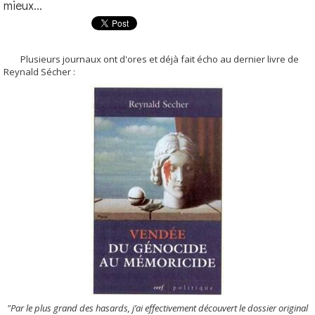
mieux...
Plusieurs journaux ont d'ores et déjà fait écho au dernier livre de
Reynald Sécher :
"Par le plus grand des hasards, j’ai effectivement découvert le dossier original