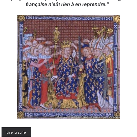
française n'eût rien à en reprendre."
Lire la suite