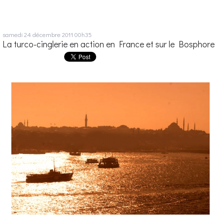
samedi 24
décembre 2011
00h35
La turco-cinglerie en action en France et sur le Bosphore