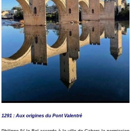
1291 : Aux origines du Pont Valentré