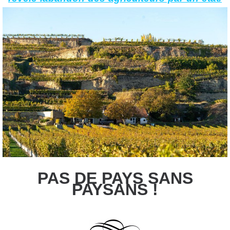
PAS DE PAYS SANS
PAYSANS !