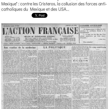
Mexique" : contre les Cristeros, la collusion des forces anti-
catholiques du Mexique et des USA...