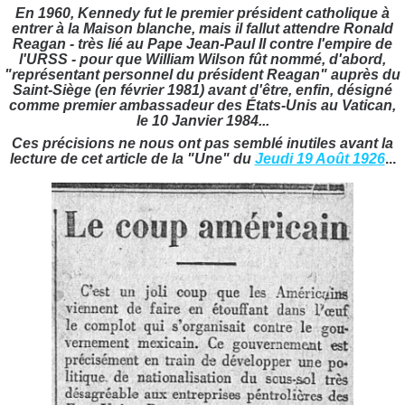
En 1960, Kennedy fut le premier président catholique à
entrer à la Maison blanche, mais il fallut attendre Ronald
Reagan - très lié au Pape Jean-Paul II contre l'empire de
l'URSS - pour que
William Wilson fût nommé, d'abord,
"représentant personnel du président Reagan" auprès du
Saint-Siège (en février 1981) avant d'être, enfin, désigné
comme premier ambassadeur des États-Unis au Vatican,
le 10 Janvier 1984...
Ces précisions ne nous ont pas semblé inutiles avant la
lecture de cet article de la
"Une" du
Jeudi 19 Août 1926
...