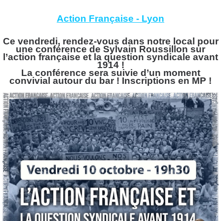
Action Française - Lyon
Ce vendredi, rendez-vous dans notre local pour
une conférence de Sylvain Roussillon sur
l’action française et la question syndicale avant
1914 !
La conférence sera suivie d’un moment
convivial autour du bar ! Inscriptions en MP !