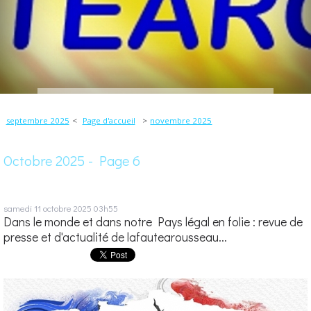
septembre 2025
Page d'accueil
novembre 2025
Octobre 2025
- Page 6
samedi 11
octobre 2025
03h55
Dans le monde et dans notre Pays légal en folie : revue de
presse et d'actualité de lafautearousseau...