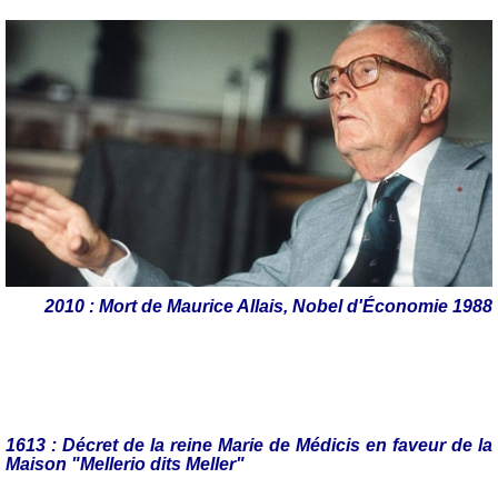
2010 : Mort de Maurice Allais, Nobel d'Économie 1988
1613 : Décret de la reine Marie de Médicis en faveur de la
Maison "Mellerio dits Meller"