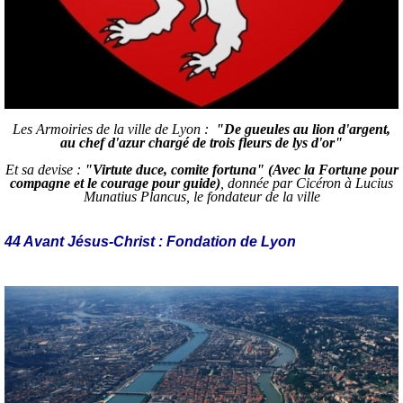
Les Armoiries de la ville de Lyon :
"De gueules au lion d'argent,
au chef d'azur chargé de trois fleurs de lys d'or"
Et sa devise :
"
Virtute duce, comite fortuna" (Avec la Fortune pour
compagne et le courage pour guide)
, donnée par Cicéron à Lucius
Munatius Plancus, le fondateur de la ville
44 Avant Jésus-Christ : Fondation de Lyon