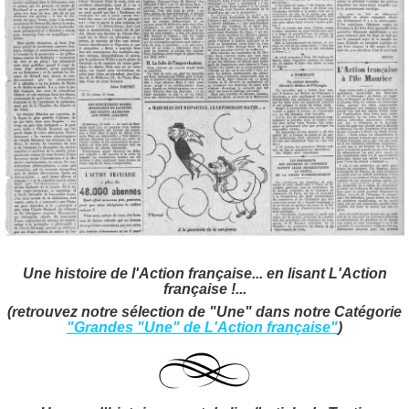
Une histoire de l'Action française... en lisant L'Action
française !..
.
(retrouvez notre sélection de "Une" dans notre Catégorie
"Grandes "Une" de L'Action française"
)