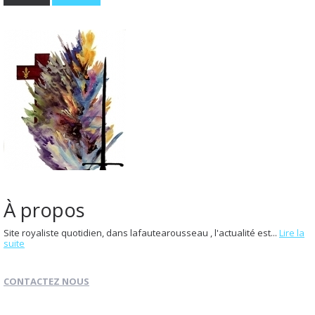
À propos
Site royaliste quotidien, dans lafautearousseau , l'actualité est...
Lire la
suite
CONTACTEZ NOUS