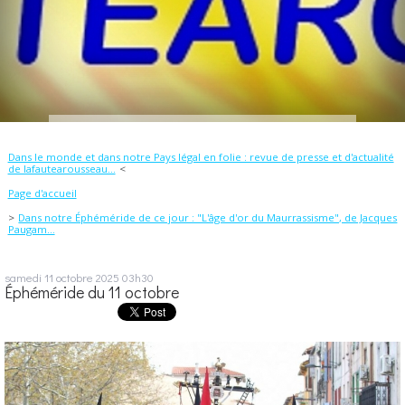
Dans le monde et dans notre Pays légal en folie : revue de presse et d'actualité
de lafautearousseau...
Page d'accueil
Dans notre Éphéméride de ce jour : "L'âge d'or du Maurrassisme", de Jacques
Paugam...
samedi 11
octobre 2025
03h30
Éphéméride du 11 octobre