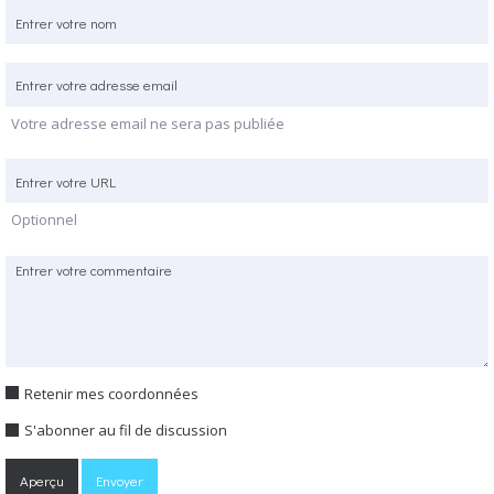
Votre adresse email ne sera pas publiée
Optionnel
Retenir mes coordonnées
S'abonner au fil de discussion