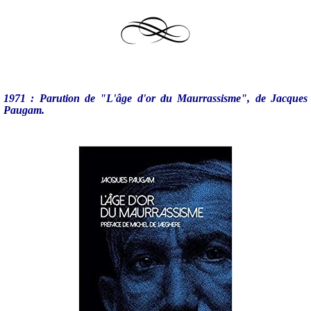
1971 : Parution de "L'âge d'or du Maurrassisme", de Jacques
Paugam.