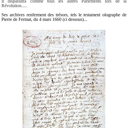
Il disparaîtra comme tous les autres Parlements lors de la
Révolution.....
Ses archives renferment des trésors, tels le testament olographe de
Pierre de Fermat, du 4 mars 1660 (ci dessous)...