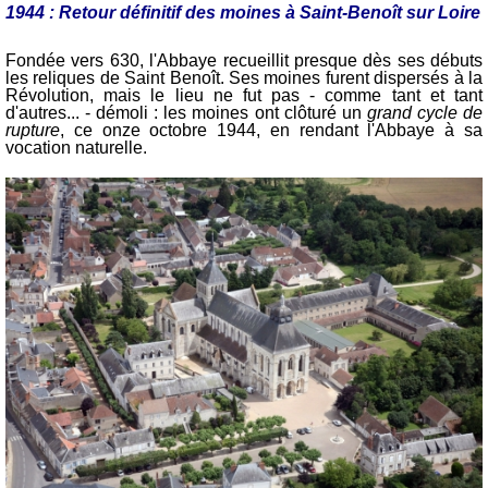
1944 : Retour définitif des moines à Saint-Benoît sur Loire
Fondée vers 630, l'Abbaye recueillit presque dès ses débuts
les reliques de Saint Benoît. Ses moines furent dispersés à la
Révolution, mais le lieu ne fut pas - comme tant et tant
d'autres... - démoli : les moines ont clôturé un
grand cycle de
rupture
, ce onze octobre 1944, en rendant l'Abbaye à sa
vocation naturelle.