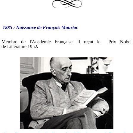
1885 : Naissance de François Mauriac
Membre de l'Académie Française, il reçut le Prix Nobel
de Littérature 1952
.