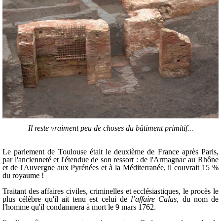
Il reste vraiment peu de choses du bâtiment primitif...
Le parlement de Toulouse était le deuxième de France après Paris,
par l'ancienneté et l'étendue de son ressort : de l'Armagnac au Rhône
et de l'Auvergne aux Pyrénées et à la Méditerranée, il couvrait 15 %
du royaume !
Traitant des affaires civiles, criminelles et ecclésiastiques, le procès le
plus célèbre qu'il ait tenu est celui de
l’affaire Calas,
du nom de
l'homme qu'il condamnera à mort le 9 mars 1762.