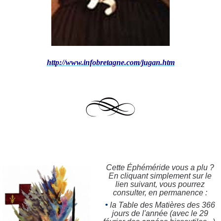
http://www.infobretagne.com/jugan.htm
Cette
É
phéméride vous a plu ?
En cliquant simplement sur le
lien suivant, vous pourrez
consulter, en permanence :
•
la Table des Matières des 366
jours de l'année (avec le 29