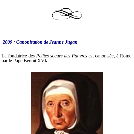
2009 : Canonisation de Jeanne Jugan
La fondatrice des
Petites soeurs des Pauvres
est canonisée, à Rome,
par le Pape Benoît XVI
.