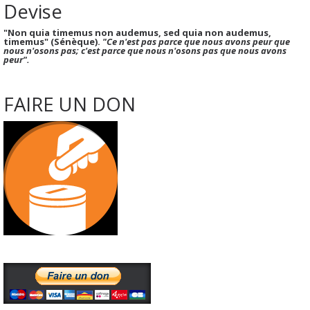
Devise
"Non quia timemus non audemus, sed quia non audemus,
timemus" (Sénèque).
"Ce n'est pas parce que nous avons peur que
nous n'osons pas; c'est parce que nous n'osons pas que nous avons
peur".
FAIRE UN DON