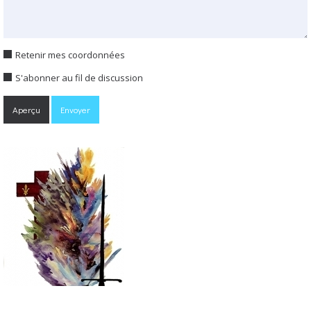
Retenir mes coordonnées
S'abonner au fil de discussion