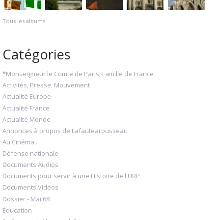
Tous les albums
Catégories
*Monseigneur le Comte de Paris, Famille de France
Activités, Presse, Mouvement
Actualité Europe
Actualité France
Actualité Monde
Annonces à propos de Lafautearousseau
Au Cinéma...
Défense nationale
Documents Audios
Documents pour servir à une Histoire de l'URP
Documents Vidéos
Dossier - Mai 68
Éducation