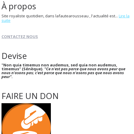
À propos
Site royaliste quotidien, dans lafautearousseau , l'actualité est...
Lire la
suite
CONTACTEZ NOUS
Devise
"Non quia timemus non audemus, sed quia non audemus,
timemus" (Sénèque).
"Ce n'est pas parce que nous avons peur que
nous n'osons pas; c'est parce que nous n'osons pas que nous avons
peur".
FAIRE UN DON