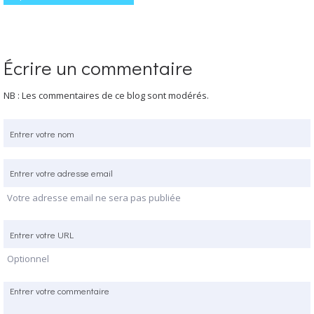
Écrire un commentaire
NB : Les commentaires de ce blog sont modérés.
Votre adresse email ne sera pas publiée
Optionnel