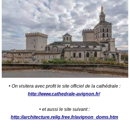
•
On visitera avec profit le site officiel de la cathédrale :
http://www.cathedrale-avignon.fr/
•
et aussi le site suivant :
http://architecture.relig.free.fr/avignon_doms.htm