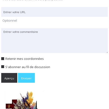
Optionnel
Retenir mes coordonnées
S'abonner au fil de discussion