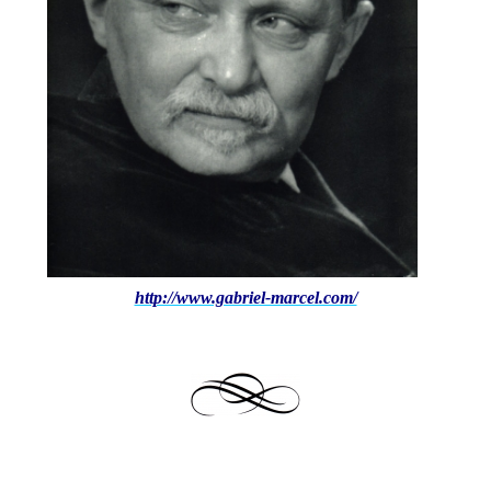
http://www.gabriel-marcel.com/