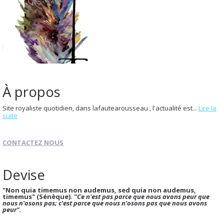
À propos
Site royaliste quotidien, dans lafautearousseau , l'actualité est...
Lire la
suite
CONTACTEZ NOUS
Devise
"Non quia timemus non audemus, sed quia non audemus,
timemus" (Sénèque).
"Ce n'est pas parce que nous avons peur que
nous n'osons pas; c'est parce que nous n'osons pas que nous avons
peur".