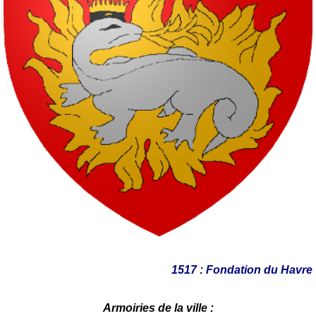
1517 : Fondation du Havre
Armoiries de la ville :