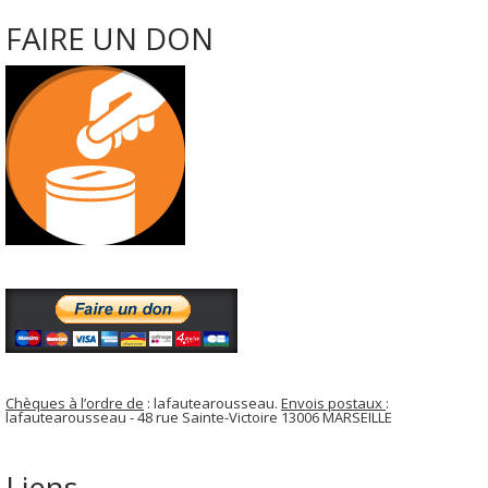
FAIRE UN DON
Chèques à l’ordre de
: lafautearousseau.
Envois postaux
:
lafautearousseau - 48 rue Sainte-Victoire 13006 MARSEILLE
Liens