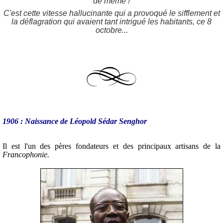
de même !
C'est cette vitesse hallucinante qui a provoqué le sifflement et
la déflagration qui avaient tant intrigué les habitants, ce 8
octobre...
1906 : Naissance de Léopold Sédar Senghor
Il est l'un des pères fondateurs et des principaux artisans de la
Francophonie.