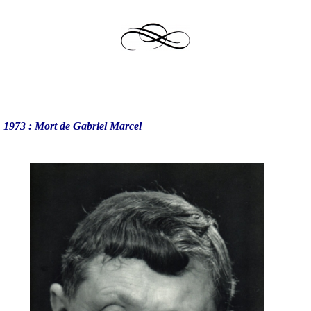
1973 : Mort de Gabriel Marcel