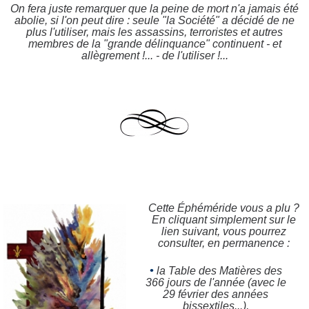
On fera juste remarquer que la peine de mort n'a jamais été
abolie, si l'on peut dire : seule "la Société" a décidé de ne
plus l'utiliser, mais les assassins, terroristes et autres
membres de la "grande délinquance" continuent - et
allègrement !... - de l'utiliser !...
Cette Éphéméride vous a plu ?
En cliquant simplement sur le
lien suivant, vous pourrez
consulter, en permanence :
•
la Table des Matières des
366 jours de l'année (avec le
29 février des années
bissextiles...),