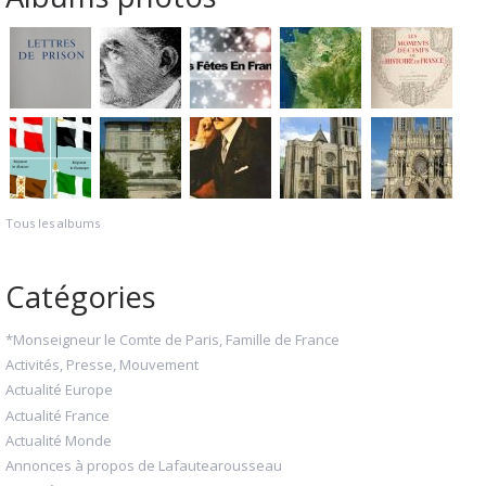
Tous les albums
Catégories
*Monseigneur le Comte de Paris, Famille de France
Activités, Presse, Mouvement
Actualité Europe
Actualité France
Actualité Monde
Annonces à propos de Lafautearousseau