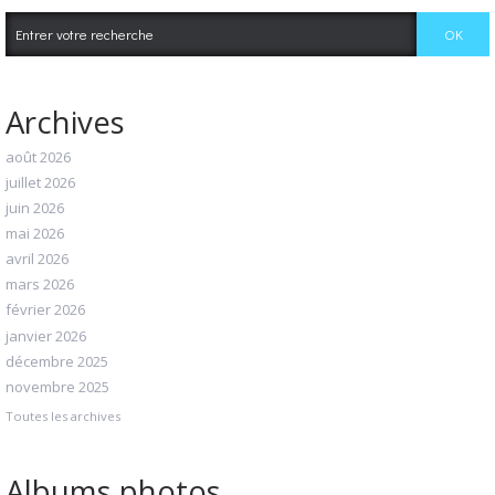
Archives
août 2026
juillet 2026
juin 2026
mai 2026
avril 2026
mars 2026
février 2026
janvier 2026
décembre 2025
novembre 2025
Toutes les archives
Albums photos