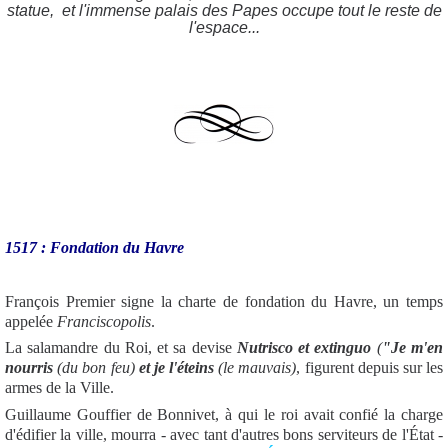
statue, et l'immense palais des Papes occupe tout le reste de
l'espace...
1517 : Fondation du Havre
François Premier signe la charte de fondation du Havre, un temps
appelée
Franciscopolis
.
La salamandre du Roi, et sa devise
Nutrisco et extinguo
(
"Je m'en
nourris
(du bon feu)
et je l'éteins
(le mauvais)
, figurent depuis sur les
armes de la Ville.
Guillaume Gouffier de Bonnivet, à qui le roi avait confié la charge
d'édifier la ville, mourra - avec tant d'autres bons serviteurs de l'État -