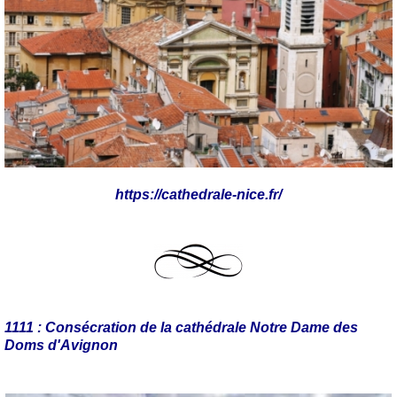
https://cathedrale-nice.fr/
1111 : Consécration de la cathédrale Notre Dame des
Doms d'Avignon