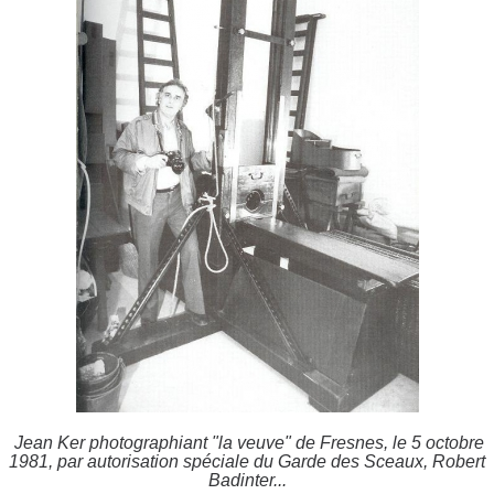
Jean Ker photographiant "la veuve" de Fresnes, le 5 octobre
1981, par autorisation spéciale du Garde des Sceaux, Robert
Badinter...