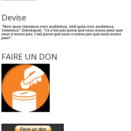
Devise
"Non quia timemus non audemus, sed quia non audemus,
timemus" (Sénèque).
"Ce n'est pas parce que nous avons peur que
nous n'osons pas; c'est parce que nous n'osons pas que nous avons
peur".
FAIRE UN DON