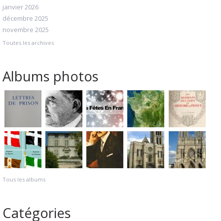
janvier 2026
décembre 2025
novembre 2025
Toutes les archives
Albums photos
Tous les albums
Catégories