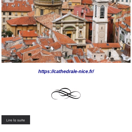
https://cathedrale-nice.fr/
Lire la suite