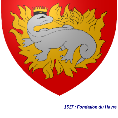
1517 : Fondation du Havre