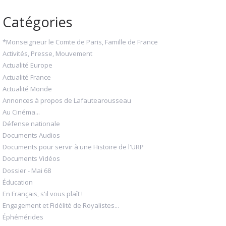
Catégories
*Monseigneur le Comte de Paris, Famille de France
Activités, Presse, Mouvement
Actualité Europe
Actualité France
Actualité Monde
Annonces à propos de Lafautearousseau
Au Cinéma...
Défense nationale
Documents Audios
Documents pour servir à une Histoire de l'URP
Documents Vidéos
Dossier - Mai 68
Éducation
En Français, s'il vous plaît !
Engagement et Fidélité de Royalistes...
Éphémérides