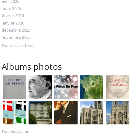
avril 2026
mars 2026
février 2026
janvier 2026
décembre 2025
novembre 2025
Toutes les archives
Albums photos
Tous les albums