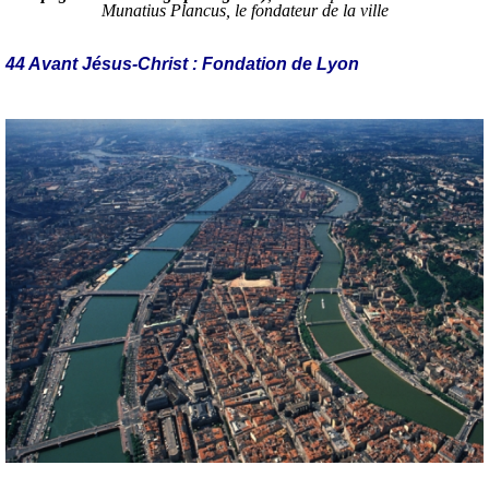
Munatius Plancus, le fondateur de la ville
44 Avant Jésus-Christ : Fondation de Lyon