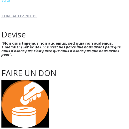
suite
CONTACTEZ NOUS
Devise
"Non quia timemus non audemus, sed quia non audemus,
timemus" (Sénèque).
"Ce n'est pas parce que nous avons peur que
nous n'osons pas; c'est parce que nous n'osons pas que nous avons
peur".
FAIRE UN DON