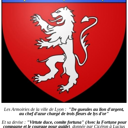
Les Armoiries de la ville de Lyon :
"De gueules au lion d'argent,
au chef d'azur chargé de trois fleurs de lys d'or"
Et sa devise :
"
Virtute duce, comite fortuna" (Avec la Fortune pour
compagne et le courage pour guide)
, donnée par Cicéron à Lucius