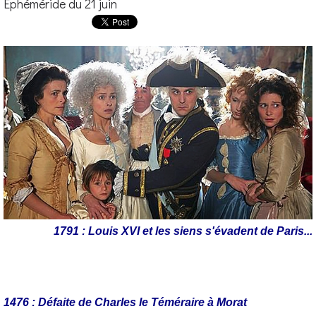
Éphéméride du 21 juin
1791 : Louis XVI et les siens s'évadent de Paris...
1476 : Défaite de Charles le Téméraire à Morat