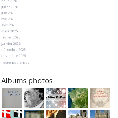
août 2026
juillet 2026
juin 2026
mai 2026
avril 2026
mars 2026
février 2026
janvier 2026
décembre 2025
novembre 2025
Toutes les archives
Albums photos