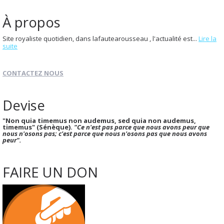
À propos
Site royaliste quotidien, dans lafautearousseau , l'actualité est...
Lire la
suite
CONTACTEZ NOUS
Devise
"Non quia timemus non audemus, sed quia non audemus,
timemus" (Sénèque).
"Ce n'est pas parce que nous avons peur que
nous n'osons pas; c'est parce que nous n'osons pas que nous avons
peur".
FAIRE UN DON