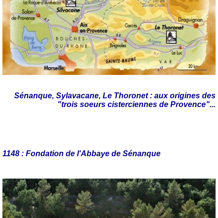
Sénanque, Sylavacane, Le Thoronet : aux origines des
"trois soeurs cisterciennes de Provence"...
1148 : Fondation de l'Abbaye de Sénanque