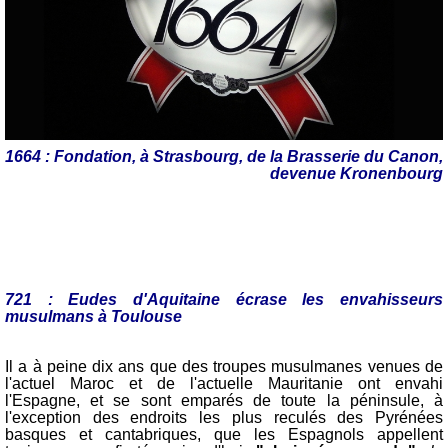
1664 : Fondation, à Strasbourg, de la Brasserie du Canon,
devenue Kronenbourg
721 : Eudes d'Aquitaine écrase les envahisseurs
musulmans à Toulouse
Il a à peine dix ans que des troupes musulmanes venues de
l'actuel Maroc et de l'actuelle Mauritanie ont envahi
l'Espagne, et se sont emparés de toute la péninsule, à
l'exception des endroits les plus reculés des Pyrénées
basques et cantabriques, que les Espagnols appellent