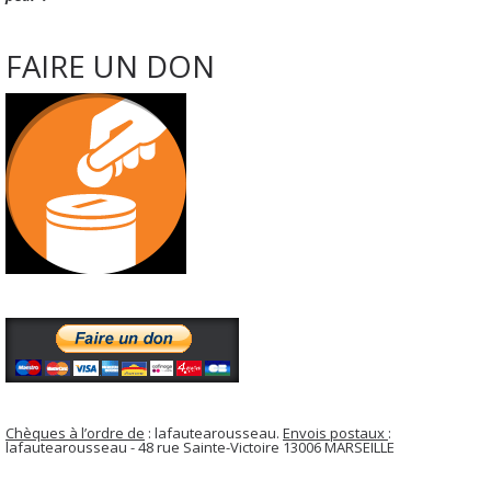
FAIRE UN DON
Chèques à l’ordre de
: lafautearousseau.
Envois postaux
:
lafautearousseau - 48 rue Sainte-Victoire 13006 MARSEILLE