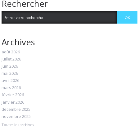
Rechercher
Archives
août 2026
juillet 2026
juin 2026
mai 2026
avril 2026
mars 2026
février 2026
janvier 2026
décembre 2025
novembre 2025
Toutes les archives