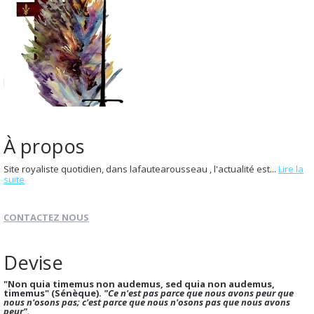
À propos
Site royaliste quotidien, dans lafautearousseau , l'actualité est...
Lire la
suite
CONTACTEZ NOUS
Devise
"Non quia timemus non audemus, sed quia non audemus,
timemus" (Sénèque).
"Ce n'est pas parce que nous avons peur que
nous n'osons pas; c'est parce que nous n'osons pas que nous avons
peur".