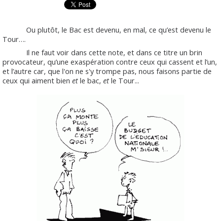
Ou plutôt, le Bac est devenu, en mal, ce qu’est devenu le
Tour….
Il ne faut voir dans cette note, et dans ce titre un brin
provocateur, qu’une exaspération contre ceux qui cassent et l’un,
et l’autre car, que l'on ne s'y trompe pas, nous faisons partie de
ceux qui aiment bien
et
le bac,
et
le Tour...