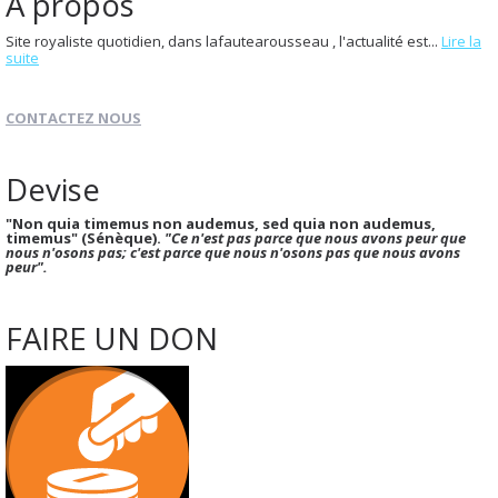
À propos
Site royaliste quotidien, dans lafautearousseau , l'actualité est...
Lire la
suite
CONTACTEZ NOUS
Devise
"Non quia timemus non audemus, sed quia non audemus,
timemus" (Sénèque).
"Ce n'est pas parce que nous avons peur que
nous n'osons pas; c'est parce que nous n'osons pas que nous avons
peur".
FAIRE UN DON