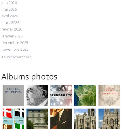
juin 2026
mai 2026
avril 2026
mars 2026
février 2026
janvier 2026
décembre 2025
novembre 2025
Toutes les archives
Albums photos