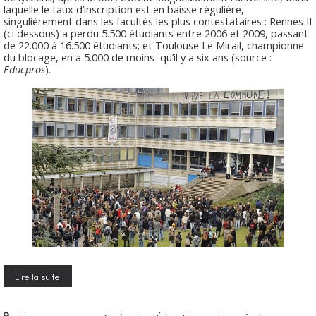
laquelle le taux d’inscription est en baisse régulière,
singulièrement dans les facultés les plus contestataires : Rennes II
(ci dessous) a perdu 5.500 étudiants entre 2006 et 2009, passant
de 22.000 à 16.500 étudiants; et Toulouse Le
Mirail
, championne
du blocage, en a 5.000 de moins qu’il y a six ans (source :
Educpros
).
Lire la suite