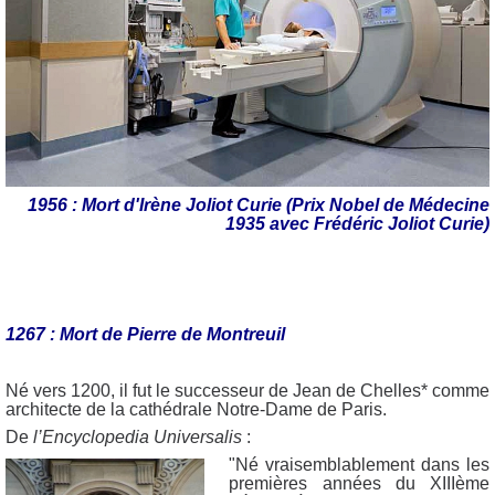
1956 : Mort d'Irène Joliot Curie (Prix Nobel de Médecine
1935 avec Frédéric Joliot Curie)
1267 : Mort de Pierre de Montreuil
Né vers 1200, il fut le successeur de Jean de Chelles* comme
architecte de la cathédrale Notre-Dame de Paris.
De
l’Encyclopedia Universalis
:
"Né vraisemblablement dans les
premières années du XIIIème