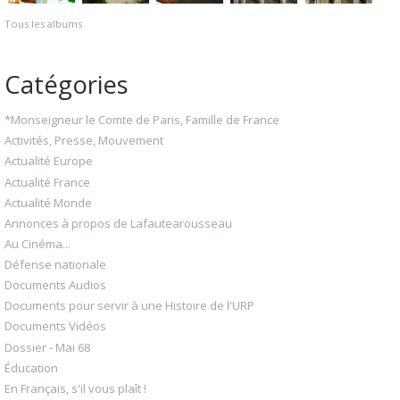
Tous les albums
Catégories
*Monseigneur le Comte de Paris, Famille de France
Activités, Presse, Mouvement
Actualité Europe
Actualité France
Actualité Monde
Annonces à propos de Lafautearousseau
Au Cinéma...
Défense nationale
Documents Audios
Documents pour servir à une Histoire de l'URP
Documents Vidéos
Dossier - Mai 68
Éducation
En Français, s'il vous plaît !