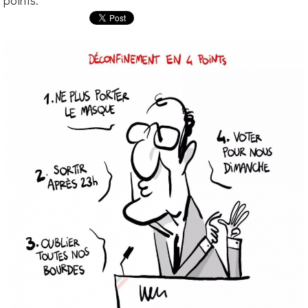
points.