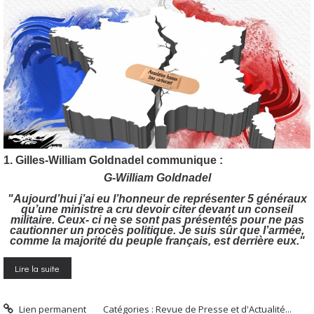
1. Gilles-William Goldnadel communique :
G-William Goldnadel
"Aujourd’hui j’ai eu l’honneur de représenter 5 généraux
qu’une ministre a cru devoir citer devant un conseil
militaire. Ceux- ci ne se sont pas présentés pour ne pas
cautionner un procès politique. Je suis sûr que l’armée,
comme la majorité du peuple français, est derrière eux."
Lire la suite
Lien permanent
Catégories :
Revue de Presse et d'Actualité...