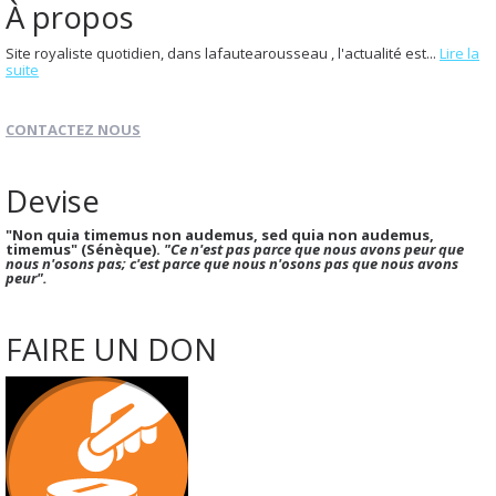
À propos
Site royaliste quotidien, dans lafautearousseau , l'actualité est...
Lire la
suite
CONTACTEZ NOUS
Devise
"Non quia timemus non audemus, sed quia non audemus,
timemus" (Sénèque).
"Ce n'est pas parce que nous avons peur que
nous n'osons pas; c'est parce que nous n'osons pas que nous avons
peur".
FAIRE UN DON