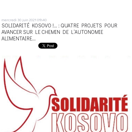
mercredi 30
juin 2021
01h40
SOLIDARITÉ KOSOVO !... : QUATRE PROJETS POUR
AVANCER SUR LE CHEMIN DE L’AUTONOMIE
ALIMENTAIRE...