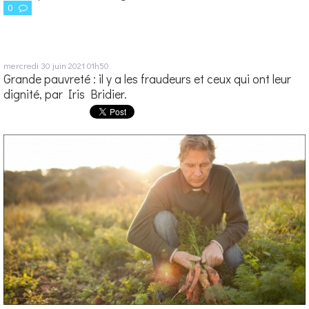
0
mercredi 30
juin 2021
01h50
Grande pauvreté : il y a les fraudeurs et ceux qui ont leur
dignité, par Iris Bridier.