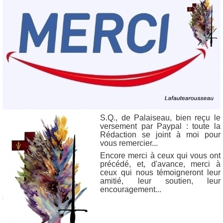
S.Q.
, de Palaiseau,
bien reçu le
versement par Paypal
: toute la
Rédaction se joint à moi pour
vous remercier...
Encore merci à ceux qui vous ont
précédé, et, d'avance, merci à
ceux qui nous témoigneront leur
amitié, leur soutien, leur
encouragement...