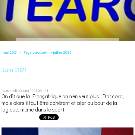
mai 2021
Page d'accueil
juillet 2021
Juin 2021
mercredi 30
juin 2021
09h21
On dit que la Françafrique on n'en veut plus. D'accord,
mais alors il faut être cohérent et aller au bout de la
logique, même dans le sport !