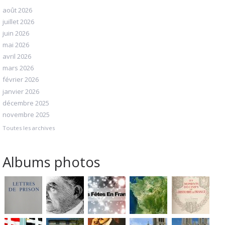
août 2026
juillet 2026
juin 2026
mai 2026
avril 2026
mars 2026
février 2026
janvier 2026
décembre 2025
novembre 2025
Toutes les archives
Albums photos