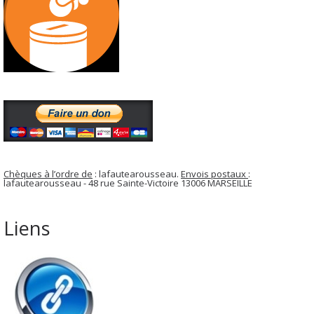
Chèques à l’ordre de
: lafautearousseau.
Envois postaux
:
lafautearousseau - 48 rue Sainte-Victoire 13006 MARSEILLE
Liens