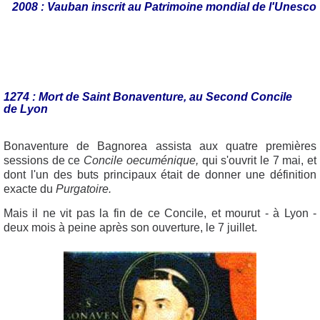
2008 : Vauban inscrit au Patrimoine mondial de l'Unesco
1274 : Mort de Saint Bonaventure, au Second Concile
de Lyon
Bonaventure de Bagnorea assista aux quatre premières
sessions de ce
Concile oecuménique,
qui s'ouvrit le 7 mai, et
dont l'un des buts principaux était de donner une définition
exacte du
Purgatoire.
Mais il ne vit pas la fin de ce Concile, et mourut - à Lyon -
deux mois à peine après son ouverture, le 7 juillet.