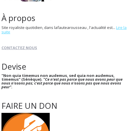
À propos
Site royaliste quotidien, dans lafautearousseau , l'actualité est...
Lire la
suite
CONTACTEZ NOUS
Devise
"Non quia timemus non audemus, sed quia non audemus,
timemus" (Sénèque).
"Ce n'est pas parce que nous avons peur que
nous n'osons pas; c'est parce que nous n'osons pas que nous avons
peur".
FAIRE UN DON