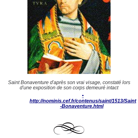
Saint Bonaventure d'après son vrai visage, constaté lors
d'une exposition de son corps demeuré intact
•
http://nominis.cef.fr/contenus/saint/1513/Saint
-Bonaventure.html