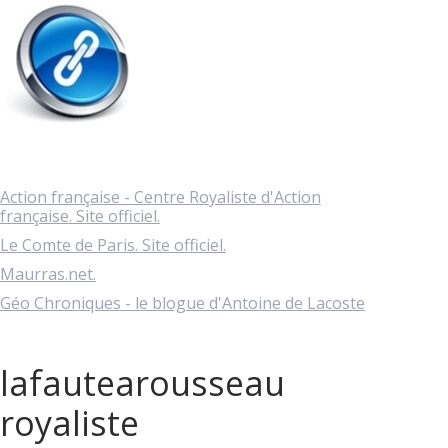
Action française - Centre Royaliste d'Action
française. Site officiel.
Le Comte de Paris. Site officiel.
Maurras.net.
Géo Chroniques - le blogue d'Antoine de Lacoste
lafautearousseau
royaliste