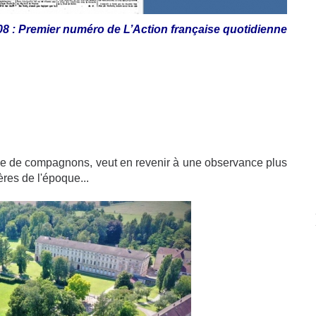
8 : Premier numéro de L’Action française quotidienne
ne de compagnons, veut en revenir à une observance plus
ères de l'époque...