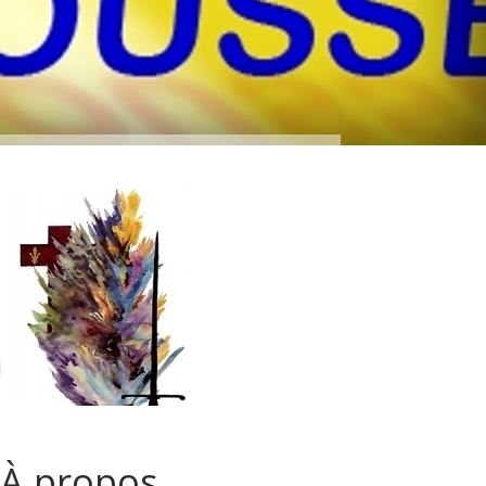
À propos