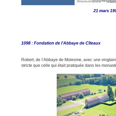
21 mars 190
1098 : Fondation de l'Abbaye de Cîteaux
Robert, de l'Abbaye de Molesme, avec une vingtai
stricte que celle qui était pratiquée dans les monast