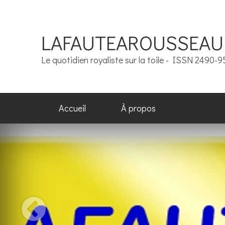
LAFAUTEAROUSSEAU
Le quotidien royaliste sur la toile - ISSN 2490-
Accueil
À propos