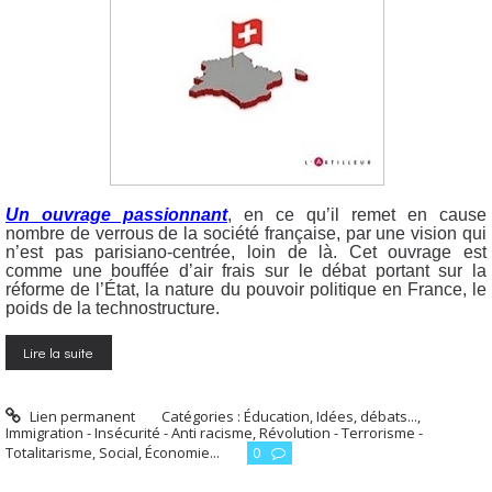
Un ouvrage passionnant
, en ce qu’il remet en cause
nombre de verrous de la société française, par une vision qui
n’est pas parisiano-centrée, loin de là. Cet ouvrage est
comme une bouffée d’air frais sur le débat portant sur la
réforme de l’État, la nature du pouvoir politique en France, le
poids de la technostructure.
Lire la suite
Lien permanent
Catégories :
Éducation
,
Idées, débats...
,
Immigration - Insécurité - Anti racisme
,
Révolution - Terrorisme -
Totalitarisme
,
Social, Économie...
0