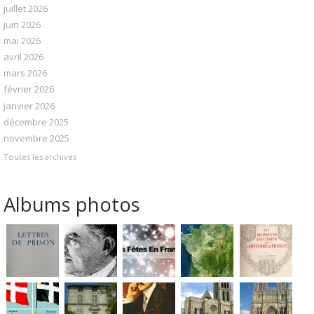
juillet 2026
juin 2026
mai 2026
avril 2026
mars 2026
février 2026
janvier 2026
décembre 2025
novembre 2025
Toutes les archives
Albums photos