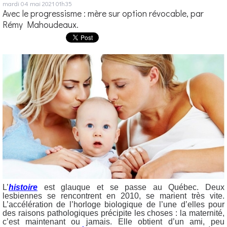
mardi 04
mai 2021
01h35
Avec le progressisme : mère sur option révocable, par
Rémy Mahoudeaux.
L’
histoire
est glauque et se passe au Québec. Deux
lesbiennes se rencontrent en 2010, se marient très vite.
L’accélération de l’horloge biologique de l’une d’elles pour
des raisons pathologiques précipite les choses : la maternité,
c’est maintenant ou jamais. Elle obtient d’un ami, peu