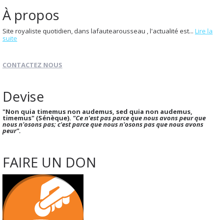
À propos
Site royaliste quotidien, dans lafautearousseau , l'actualité est...
Lire la
suite
CONTACTEZ NOUS
Devise
"Non quia timemus non audemus, sed quia non audemus,
timemus" (Sénèque).
"Ce n'est pas parce que nous avons peur que
nous n'osons pas; c'est parce que nous n'osons pas que nous avons
peur".
FAIRE UN DON