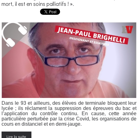
mort, il est en soins palliatifs ! ».
Dans le 93 et ailleurs, des élèves de terminale bloquent leur
lycée ; ils réclament la suppression des épreuves du bac et
l’application du contrôle continu. En cause, cette année
particulière perturbée par la crise Covid, les organisations de
cours en distanciel et en demi-jauge.
Lire la suite