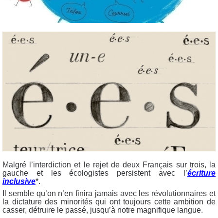
Malgré l’interdiction et le rejet de deux Français sur trois, la
gauche et les écologistes persistent avec l’
écriture
inclusive
*.
Il semble qu’on n’en finira jamais avec les révolutionnaires et
la dictature des minorités qui ont toujours cette ambition de
casser, détruire le passé, jusqu’à notre magnifique langue.