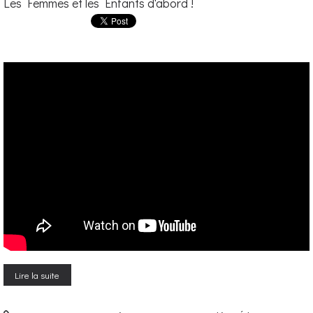
Les Femmes et les Enfants d'abord !
Lire la suite