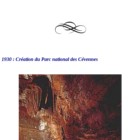
1930 : Création du Parc national des Cévennes