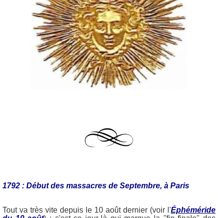
1792 : Début des massacres de Septembre, à Paris
Tout va très vite depuis le 10 août dernier (voir l'
Éphéméride