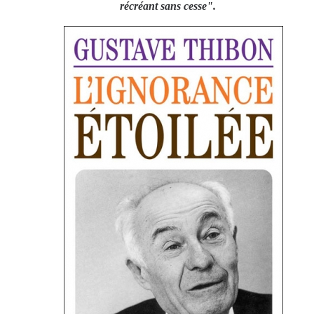
récréant sans cesse".