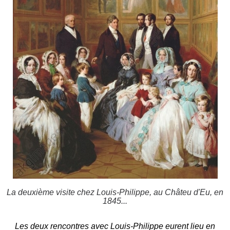
La deuxième visite chez Louis-Philippe, au Châteu d'Eu, en
1845...
Les deux rencontres avec Louis-Philippe eurent lieu en