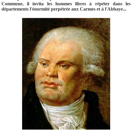
Commune, il invita les hommes libres à répéter dans les
départements l'énormité perpétrée aux Carmes et à l'Abbaye...