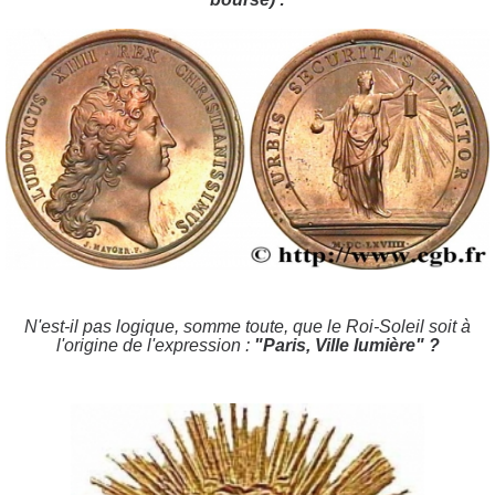
N'est-il pas logique, somme toute, que le Roi-Soleil soit à
l'origine de l'expression :
"Paris, Ville lumière" ?