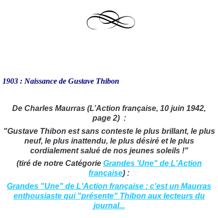
1903 : Naissance de Gustave Thibon
De Charles Maurras (L’Action française, 10 juin 1942,
page 2) :
"Gustave Thibon est sans conteste le plus brillant, le plus
neuf, le plus inattendu, le plus désiré et le plus
cordialement salué de nos jeunes soleils !"
(tiré de notre Catégorie
Grandes 'Une" de L'Action
française
) :
Grandes "Une" de L'Action française : c'est un Maurras
enthousiaste qui "présente" Thibon aux lecteurs du
journal...