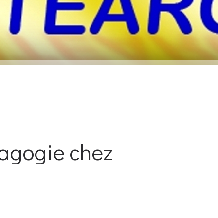
agogie chez