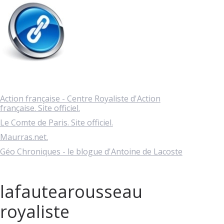
Action française - Centre Royaliste d'Action
française. Site officiel.
Le Comte de Paris. Site officiel.
Maurras.net.
Géo Chroniques - le blogue d'Antoine de Lacoste
lafautearousseau
royaliste