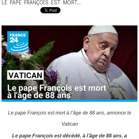
LE PAPE FRANÇOIS EST MORT...
Le pape François est mort à l’âge de 88 ans, annonce le
Vatican
Le pape François est décédé, à l’âge de 88 ans, a