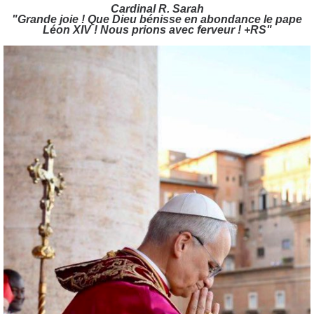
Cardinal R. Sarah
"Grande joie ! Que Dieu bénisse en abondance le pape
Léon XIV ! Nous prions avec ferveur ! +RS"