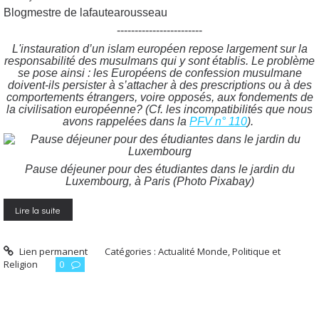
Blogmestre de lafautearousseau
------------------------
L'instauration d’un islam européen repose largement sur la
responsabilité des musulmans qui y sont établis. Le problème
se pose ainsi : les Européens de confession musulmane
doivent-ils persister à s’attacher à des prescriptions ou à des
comportements étrangers, voire opposés, aux fondements de
la civilisation européenne? (Cf. les incompatibilités que nous
avons rappelées dans la
PFV n° 110
).
Pause déjeuner pour des étudiantes dans le jardin du
Luxembourg, à Paris (Photo Pixabay)
Lire la suite
Lien permanent
Catégories :
Actualité Monde
,
Politique et
Religion
0