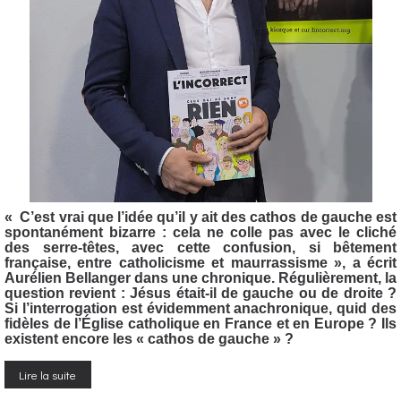
« C’est vrai que l’idée qu’il y ait des cathos de gauche est
spontanément bizarre : cela ne colle pas avec le cliché
des serre-têtes, avec cette confusion, si bêtement
française, entre catholicisme et maurrassisme », a écrit
Aurélien Bellanger dans une chronique. Régulièrement, la
question revient : Jésus était-il de gauche ou de droite ?
Si l’interrogation est évidemment anachronique, quid des
fidèles de l’Église catholique en France et en Europe ? Ils
existent encore les « cathos de gauche » ?
Lire la suite