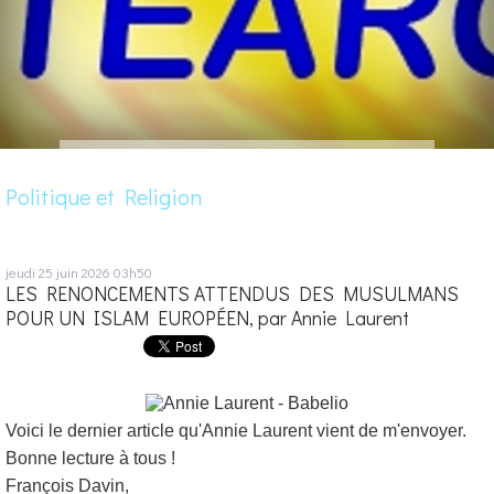
Politique et Religion
jeudi 25
juin 2026
03h50
LES RENONCEMENTS ATTENDUS DES MUSULMANS
POUR UN ISLAM EUROPÉEN, par Annie Laurent
Voici le dernier article qu'Annie Laurent vient de m'envoyer.
Bonne lecture à tous !
François Davin,