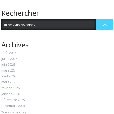
Rechercher
Archives
août 2026
juillet 2026
juin 2026
mai 2026
avril 2026
mars 2026
février 2026
janvier 2026
décembre 2025
novembre 2025
Toutes les archives