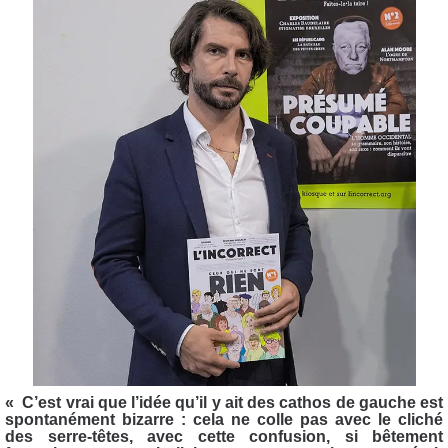
« C’est vrai que l’idée qu’il y ait des cathos de gauche est
spontanément bizarre : cela ne colle pas avec le cliché
des serre-têtes, avec cette confusion, si bêtement