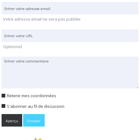
Votre adresse email ne sera pas publiée
Optionnel
Retenir mes coordonnées
S'abonner au fil de discussion