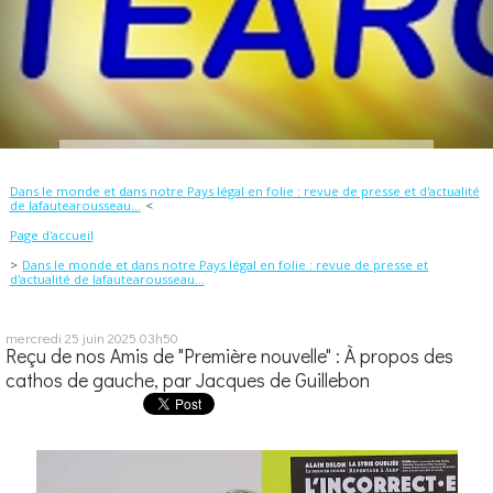
Dans le monde et dans notre Pays légal en folie : revue de presse et d'actualité
de lafautearousseau...
Page d'accueil
Dans le monde et dans notre Pays légal en folie : revue de presse et
d'actualité de lafautearousseau...
mercredi 25
juin 2025
03h50
Reçu de nos Amis de "Première nouvelle" : À propos des
cathos de gauche, par Jacques de Guillebon