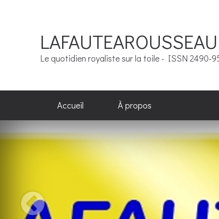
LAFAUTEAROUSSEAU
Le quotidien royaliste sur la toile - ISSN 2490-
Accueil
À propos