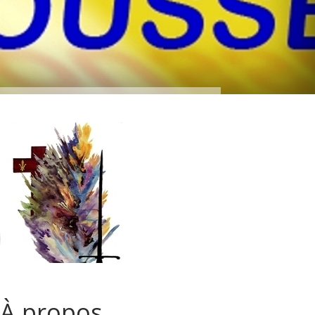
À propos