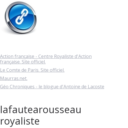
Action française - Centre Royaliste d'Action
française. Site officiel.
Le Comte de Paris. Site officiel.
Maurras.net.
Géo Chroniques - le blogue d'Antoine de Lacoste
lafautearousseau
royaliste