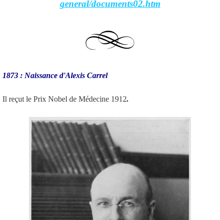
general/documents02.htm
1873 : Naissance d'Alexis Carrel
Il reçut le Prix Nobel de Médecine 1912
.