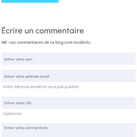
Écrire un commentaire
NB : Les commentaires de ce blog sont modérés.
Votre adresse email ne sera pas publiée
Optionnel