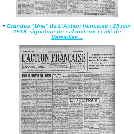
•
Grandes "Une" de L'Action française : 29 juin
1919, signature du calamiteux Traité de
Versailles...