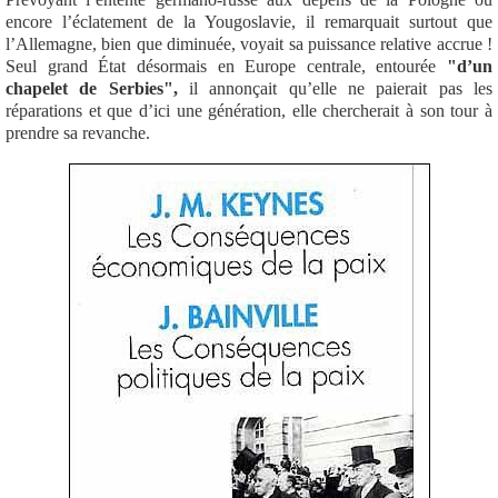
encore l’éclatement de la Yougoslavie, il remarquait surtout que
l’Allemagne, bien que diminuée, voyait sa puissance relative accrue !
Seul grand État désormais en Europe centrale, entourée
"d’un
chapelet de Serbies",
il annonçait qu’elle ne paierait pas les
réparations et que d’ici une génération, elle chercherait à son tour à
prendre sa revanche.