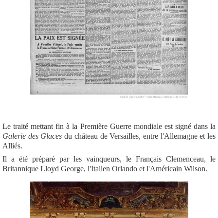
Le traité mettant fin à la Première Guerre mondiale est signé dans la
Galerie des Glaces
du château de Versailles, entre l'Allemagne et les
Alliés.
Il a été préparé par les vainqueurs, le Français Clemenceau, le
Britannique Lloyd George, l'Italien Orlando et l'Américain Wilson.