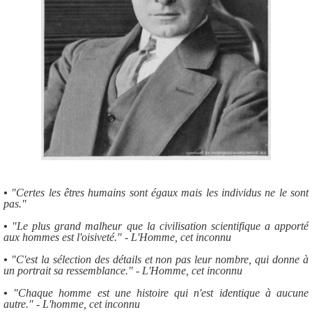
•
"Certes les êtres humains sont égaux mais les individus ne le sont
pas."
•
"Le plus grand malheur que la civilisation scientifique a apporté
aux hommes est l'oisiveté." - L'Homme, cet inconnu
•
"C'est la sélection des détails et non pas leur nombre, qui donne à
un portrait sa ressemblance." - L'Homme, cet inconnu
•
"Chaque homme est une histoire qui n'est identique à aucune
autre." - L'homme, cet inconnu