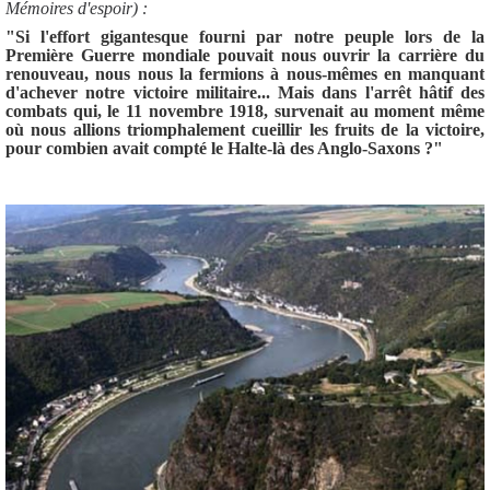
Mémoires d'espoir) :
"Si l'effort gigantesque fourni par notre peuple lors de la
Première Guerre mondiale pouvait nous ouvrir la carrière du
renouveau, nous nous la fermions à nous-mêmes en manquant
d'achever notre victoire militaire... Mais dans l'arrêt hâtif des
combats qui, le 11 novembre 1918, survenait au moment même
où nous allions triomphalement cueillir les fruits de la victoire,
pour combien avait compté le Halte-là des Anglo-Saxons ?"