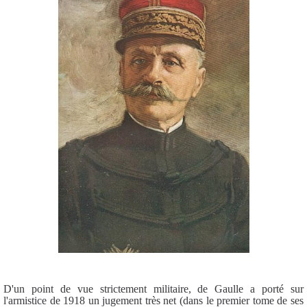
D'un point de vue strictement militaire, de Gaulle a porté sur
l'armistice de 1918 un jugement très net (dans le premier tome de ses