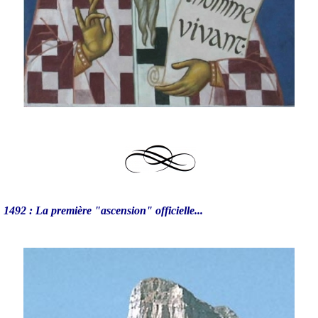
1492 : La première "ascension" officielle...