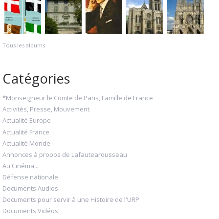
Tous les albums
Catégories
*Monseigneur le Comte de Paris, Famille de France
Activités, Presse, Mouvement
Actualité Europe
Actualité France
Actualité Monde
Annonces à propos de Lafautearousseau
Au Cinéma...
Défense nationale
Documents Audios
Documents pour servir à une Histoire de l'URP
Documents Vidéos