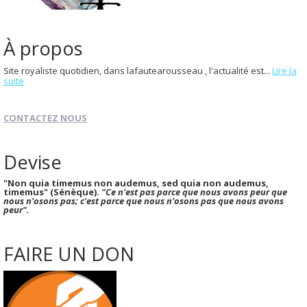
À propos
Site royaliste quotidien, dans lafautearousseau , l'actualité est...
Lire la
suite
CONTACTEZ NOUS
Devise
"Non quia timemus non audemus, sed quia non audemus,
timemus" (Sénèque).
"Ce n'est pas parce que nous avons peur que
nous n'osons pas; c'est parce que nous n'osons pas que nous avons
peur".
FAIRE UN DON