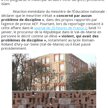
Islam.
Réaction immédiate du ministère de l’Éducation nationale :
déclarer que le meurtrier n’était
« concerné par aucun
problème de discipline »
, dans des propos rapportés par
l’agence de presse AEF. Pourtant, lors du reportage consacré à
cette affaire dans le
journal de 20 heures de France 2
, lundi 11
janvier, le procureur de la République dans le Val-de-Marne en
personne le décrit comme un élève
« violent, qui avait des
problèmes de discipline »,
notamment au lycée Romain-
Rolland d’Ivry-sur-Seine (Val-de-Marne) où il était passé
précédemment.