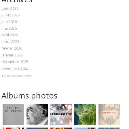
août 2026
juillet 2026
juin 2026
mai 2026
avril 2026
mars 2026
février 2026
janvier 2026
décembre 2025
novembre 2025
Toutes les archives
Albums photos