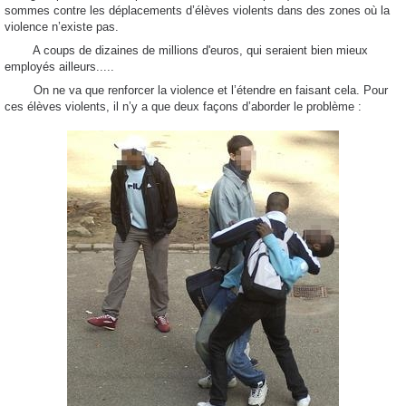
sommes contre les déplacements d’élèves violents dans des zones où la
violence n’existe pas.
A coups de dizaines de millions d'euros, qui seraient bien mieux
employés ailleurs.....
On ne va que renforcer la violence et l’étendre en faisant cela. Pour
ces élèves violents, il n’y a que deux façons d’aborder le problème :