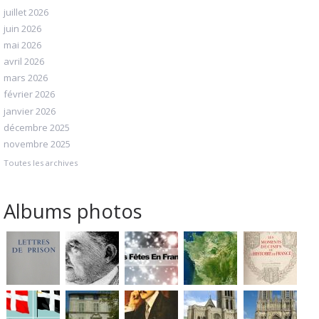
juillet 2026
juin 2026
mai 2026
avril 2026
mars 2026
février 2026
janvier 2026
décembre 2025
novembre 2025
Toutes les archives
Albums photos