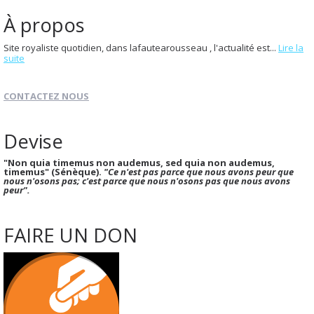
À propos
Site royaliste quotidien, dans lafautearousseau , l'actualité est...
Lire la
suite
CONTACTEZ NOUS
Devise
"Non quia timemus non audemus, sed quia non audemus,
timemus" (Sénèque).
"Ce n'est pas parce que nous avons peur que
nous n'osons pas; c'est parce que nous n'osons pas que nous avons
peur".
FAIRE UN DON