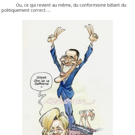
Ou, ce qui revient au même, du conformisme bêlant du
politiquement correct…..