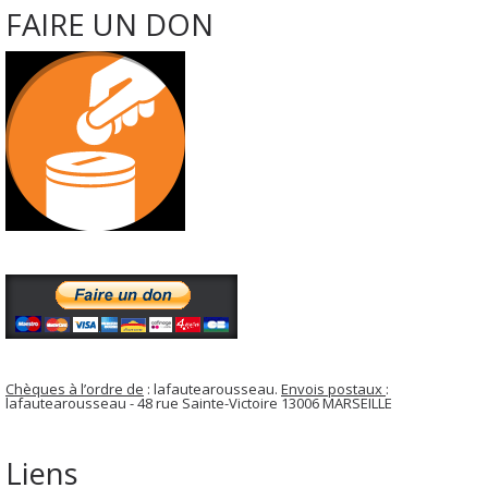
FAIRE UN DON
Chèques à l’ordre de
: lafautearousseau.
Envois postaux
:
lafautearousseau - 48 rue Sainte-Victoire 13006 MARSEILLE
Liens