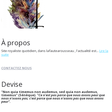
À propos
Site royaliste quotidien, dans lafautearousseau , l'actualité est...
Lire la
suite
CONTACTEZ NOUS
Devise
"Non quia timemus non audemus, sed quia non audemus,
timemus" (Sénèque).
"Ce n'est pas parce que nous avons peur que
nous n'osons pas; c'est parce que nous n'osons pas que nous avons
peur".