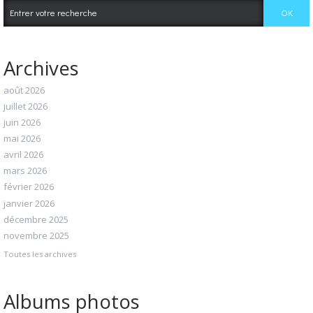
Archives
août 2026
juillet 2026
juin 2026
mai 2026
avril 2026
mars 2026
février 2026
janvier 2026
décembre 2025
novembre 2025
Toutes les archives
Albums photos