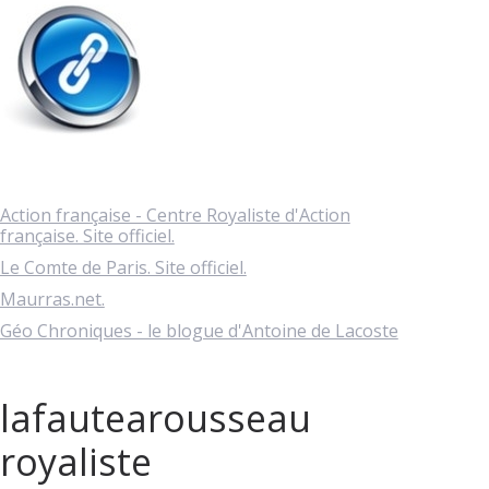
Action française - Centre Royaliste d'Action
française. Site officiel.
Le Comte de Paris. Site officiel.
Maurras.net.
Géo Chroniques - le blogue d'Antoine de Lacoste
lafautearousseau
royaliste