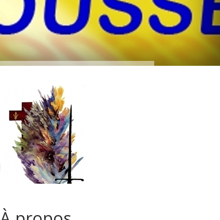
À propos