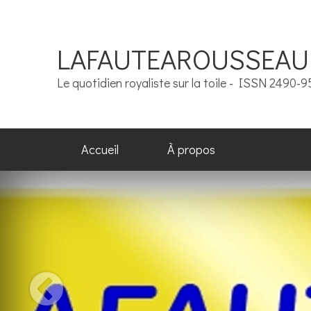
LAFAUTEAROUSSEAU
Le quotidien royaliste sur la toile - ISSN 2490-
Accueil
À propos