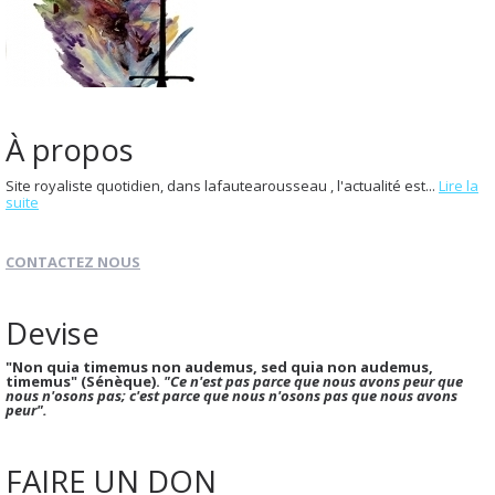
À propos
Site royaliste quotidien, dans lafautearousseau , l'actualité est...
Lire la
suite
CONTACTEZ NOUS
Devise
"Non quia timemus non audemus, sed quia non audemus,
timemus" (Sénèque).
"Ce n'est pas parce que nous avons peur que
nous n'osons pas; c'est parce que nous n'osons pas que nous avons
peur".
FAIRE UN DON