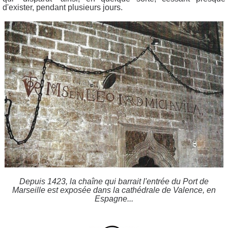
d'exister, pendant plusieurs jours.
Depuis 1423, la chaîne qui barrait l'entrée du Port de
Marseille est exposée dans la cathédrale de Valence, en
Espagne...