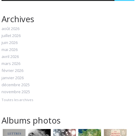
Archives
août 2026
juillet 2026
juin 2026
mai 2026
avril 2026
mars 2026
février 2026
janvier 2026
décembre 2025
novembre 2025
Toutes les archives
Albums photos