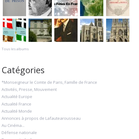
Tous les albums
Catégories
*Monseigneur le Comte de Paris, Famille de France
Activités, Presse, Mouvement
Actualité Europe
Actualité France
Actualité Monde
Annonces à propos de Lafautearousseau
Au Cinéma...
Défense nationale