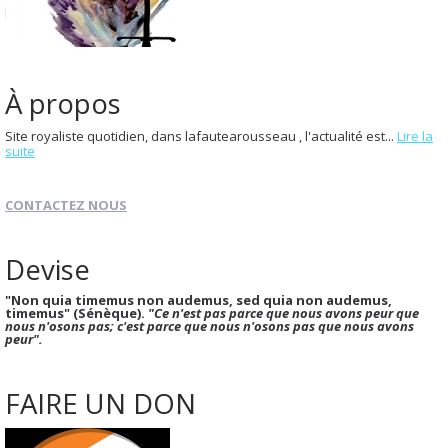
À propos
Site royaliste quotidien, dans lafautearousseau , l'actualité est...
Lire la
suite
CONTACTEZ NOUS
Devise
"Non quia timemus non audemus, sed quia non audemus,
timemus" (Sénèque).
"Ce n'est pas parce que nous avons peur que
nous n'osons pas; c'est parce que nous n'osons pas que nous avons
peur".
FAIRE UN DON