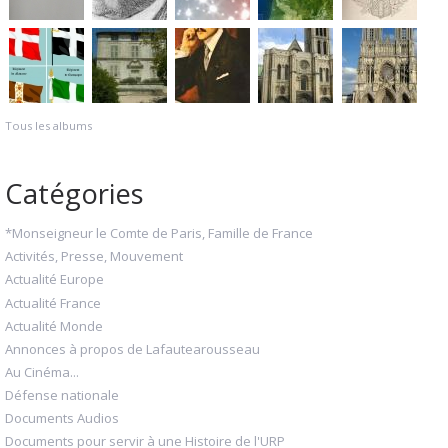
Tous les albums
Catégories
*Monseigneur le Comte de Paris, Famille de France
Activités, Presse, Mouvement
Actualité Europe
Actualité France
Actualité Monde
Annonces à propos de Lafautearousseau
Au Cinéma...
Défense nationale
Documents Audios
Documents pour servir à une Histoire de l'URP