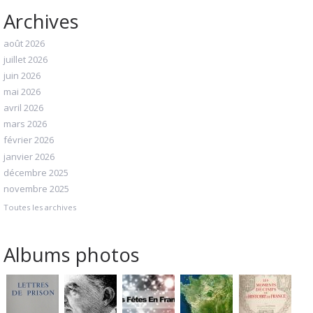
Archives
août 2026
juillet 2026
juin 2026
mai 2026
avril 2026
mars 2026
février 2026
janvier 2026
décembre 2025
novembre 2025
Toutes les archives
Albums photos