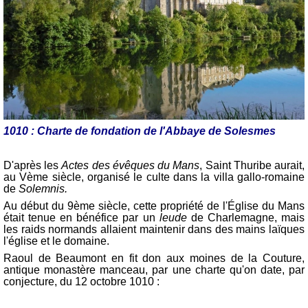
1010 : Charte de fondation de l'Abbaye de Solesmes
D'après les
Actes des évêques du Mans
, Saint Thuribe aurait,
au Vème siècle, organisé le culte dans la villa gallo-romaine
de
Solemnis.
Au début du 9ème siècle, cette propriété de l'Église du Mans
était tenue en bénéfice par un
leude
de Charlemagne, mais
les raids normands allaient maintenir dans des mains laïques
l'église et le domaine.
Raoul de Beaumont en fit don aux moines de la Couture,
antique monastère manceau, par une charte qu'on date, par
conjecture, du 12 octobre 1010 :