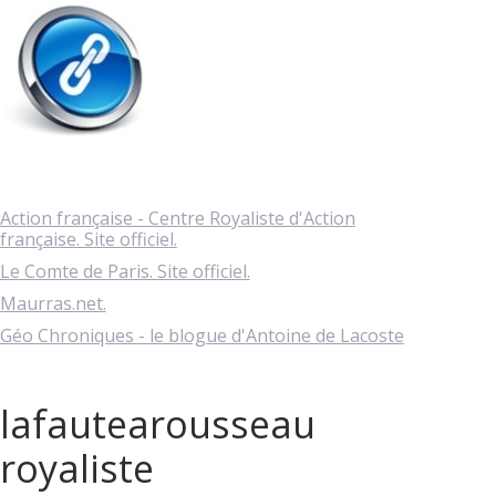
Action française - Centre Royaliste d'Action
française. Site officiel.
Le Comte de Paris. Site officiel.
Maurras.net.
Géo Chroniques - le blogue d'Antoine de Lacoste
lafautearousseau
royaliste