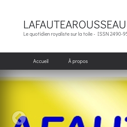
LAFAUTEAROUSSEAU
Le quotidien royaliste sur la toile - ISSN 2490-
Accueil
À propos