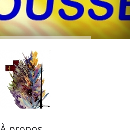
À propos