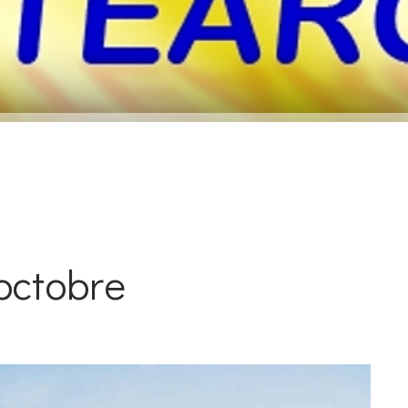
octobre