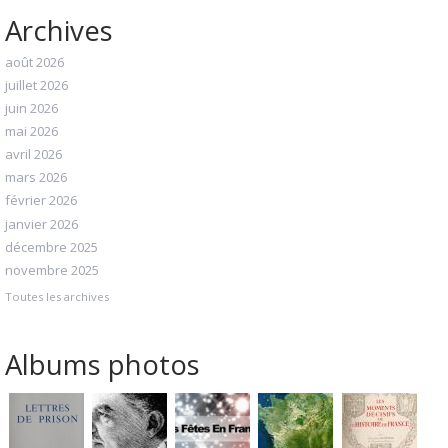
Archives
août 2026
juillet 2026
juin 2026
mai 2026
avril 2026
mars 2026
février 2026
janvier 2026
décembre 2025
novembre 2025
Toutes les archives
Albums photos