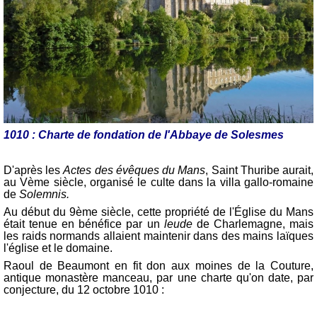
1010 : Charte de fondation de l'Abbaye de Solesmes
D'après les
Actes des évêques du Mans
, Saint Thuribe aurait,
au Vème siècle, organisé le culte dans la villa gallo-romaine
de
Solemnis.
Au début du 9ème siècle, cette propriété de l'Église du Mans
était tenue en bénéfice par un
leude
de Charlemagne, mais
les raids normands allaient maintenir dans des mains laïques
l'église et le domaine.
Raoul de Beaumont en fit don aux moines de la Couture,
antique monastère manceau, par une charte qu'on date, par
conjecture, du 12 octobre 1010 :