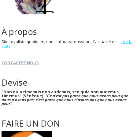
À propos
Site royaliste quotidien, dans lafautearousseau , l'actualité est...
Lire la
suite
CONTACTEZ NOUS
Devise
"Non quia timemus non audemus, sed quia non audemus,
timemus" (Sénèque).
"Ce n'est pas parce que nous avons peur que
nous n'osons pas; c'est parce que nous n'osons pas que nous avons
peur".
FAIRE UN DON