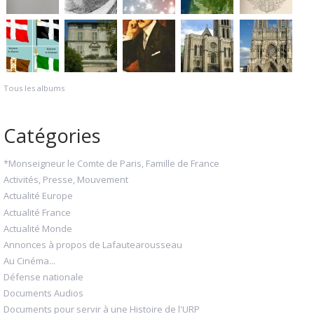
Tous les albums
Catégories
*Monseigneur le Comte de Paris, Famille de France
Activités, Presse, Mouvement
Actualité Europe
Actualité France
Actualité Monde
Annonces à propos de Lafautearousseau
Au Cinéma...
Défense nationale
Documents Audios
Documents pour servir à une Histoire de l'URP