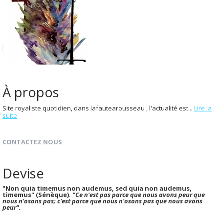
À propos
Site royaliste quotidien, dans lafautearousseau , l'actualité est...
Lire la
suite
CONTACTEZ NOUS
Devise
"Non quia timemus non audemus, sed quia non audemus,
timemus" (Sénèque).
"Ce n'est pas parce que nous avons peur que
nous n'osons pas; c'est parce que nous n'osons pas que nous avons
peur".