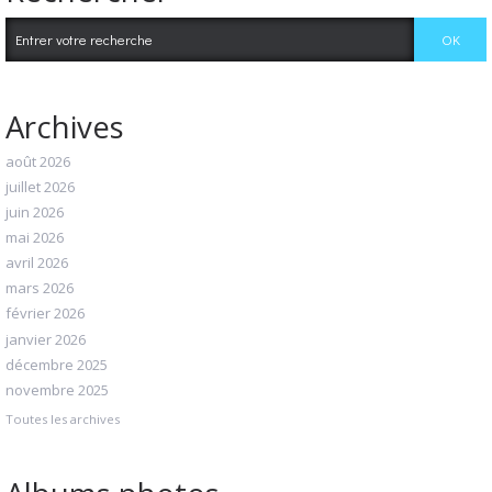
Archives
août 2026
juillet 2026
juin 2026
mai 2026
avril 2026
mars 2026
février 2026
janvier 2026
décembre 2025
novembre 2025
Toutes les archives