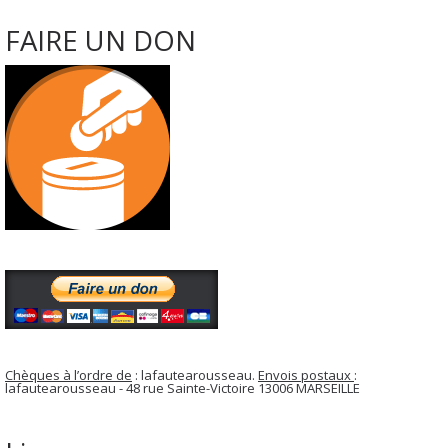
FAIRE UN DON
Chèques à l’ordre de
: lafautearousseau.
Envois postaux
:
lafautearousseau - 48 rue Sainte-Victoire 13006 MARSEILLE