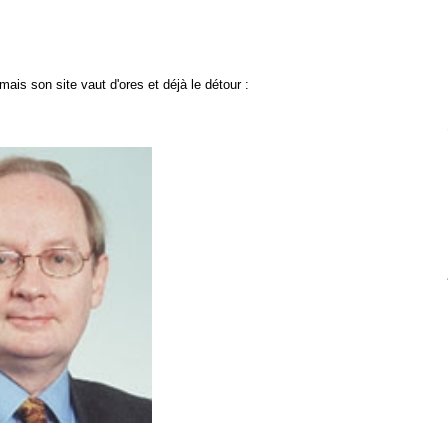
ais son site vaut d'ores et déjà le détour :