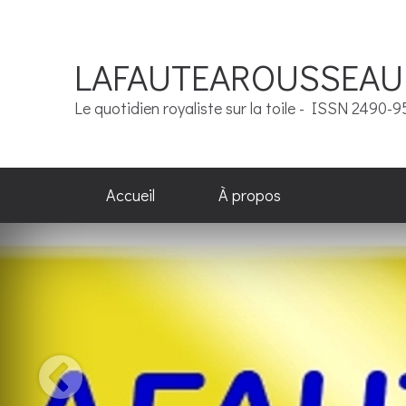
LAFAUTEAROUSSEAU
Le quotidien royaliste sur la toile - ISSN 2490-
Accueil
À propos