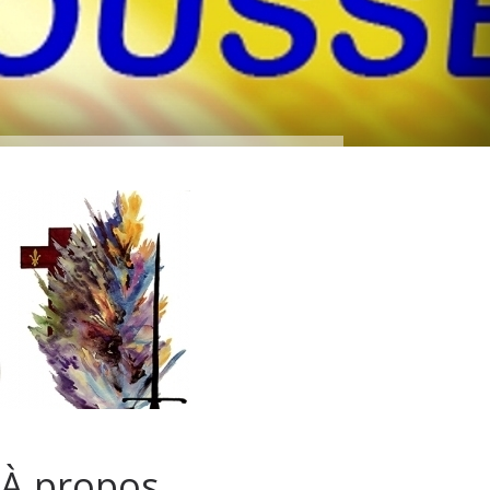
À propos