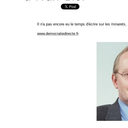
Il n'a pas encore eu le temps d'écrire sur les minarets, m
www.democratiedirecte.fr