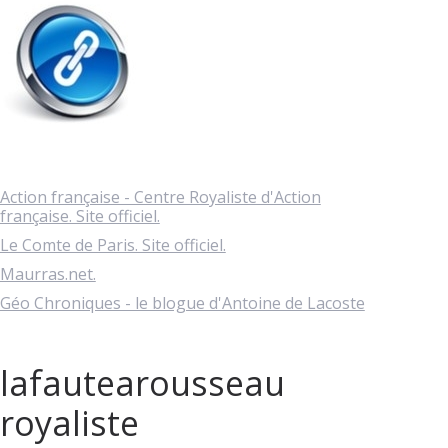
Action française - Centre Royaliste d'Action
française. Site officiel.
Le Comte de Paris. Site officiel.
Maurras.net.
Géo Chroniques - le blogue d'Antoine de Lacoste
lafautearousseau
royaliste