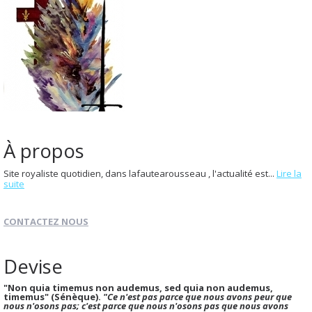
À propos
Site royaliste quotidien, dans lafautearousseau , l'actualité est...
Lire la
suite
CONTACTEZ NOUS
Devise
"Non quia timemus non audemus, sed quia non audemus,
timemus" (Sénèque).
"Ce n'est pas parce que nous avons peur que
nous n'osons pas; c'est parce que nous n'osons pas que nous avons