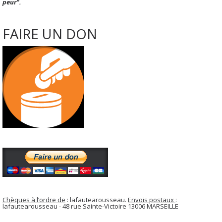
peur".
FAIRE UN DON
Chèques à l’ordre de
: lafautearousseau.
Envois postaux
:
lafautearousseau - 48 rue Sainte-Victoire 13006 MARSEILLE