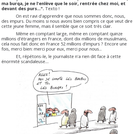
ma burqa, je ne l'enlève que le soir, rentrée chez moi, et
devant des purs...".
Texto !
On est ravi d'apprendre que nous sommes donc, nous,
des impurs. Du moins si nous avons bien compris ce que veut dire
cette jeune femme, mais il semble que ce soit très clair.
Même en comptant large, même en comptant quinze
millions d'étrangers en France, dont dix millions de musulmans,
cela nous fait donc en France 52 millions d'impurs ? Encore une
fois, merci bien: merci pour eux, merci pour nous...
Et, répétons-le, le journaliste n'a rien dit face à cette
énormité scandaleuse....