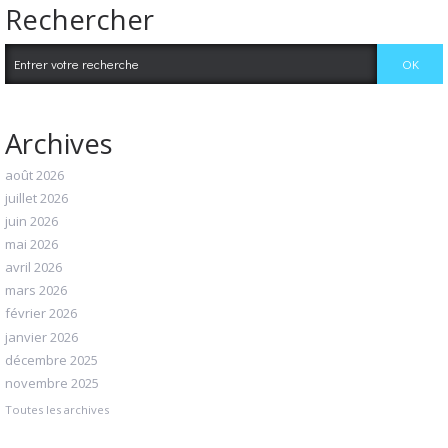
Rechercher
Archives
août 2026
juillet 2026
juin 2026
mai 2026
avril 2026
mars 2026
février 2026
janvier 2026
décembre 2025
novembre 2025
Toutes les archives