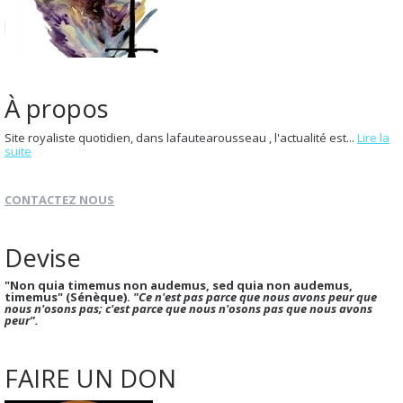
À propos
Site royaliste quotidien, dans lafautearousseau , l'actualité est...
Lire la
suite
CONTACTEZ NOUS
Devise
"Non quia timemus non audemus, sed quia non audemus,
timemus" (Sénèque).
"Ce n'est pas parce que nous avons peur que
nous n'osons pas; c'est parce que nous n'osons pas que nous avons
peur".
FAIRE UN DON