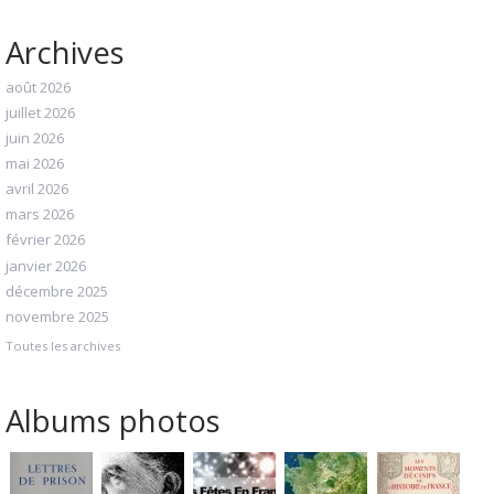
Archives
août 2026
juillet 2026
juin 2026
mai 2026
avril 2026
mars 2026
février 2026
janvier 2026
décembre 2025
novembre 2025
Toutes les archives
Albums photos