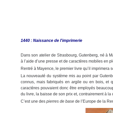
1440 : Naissance de l'imprimerie
Dans son atelier de Strasbourg, Gutenberg, né à Ma
à l’aide d’une presse et de caractères mobiles en pl
Rentré à Mayence, le premier livre qu’il imprimera 
La nouveauté du système mis au point par Gutenber
connus, mais fabriqués en argile ou en bois, et 
caractères pouvaient donc être employés beaucoup p
du livre, la baisse de son prix et, contrairement à la 
C’est une des
pierres de base
de l’Europe de la R