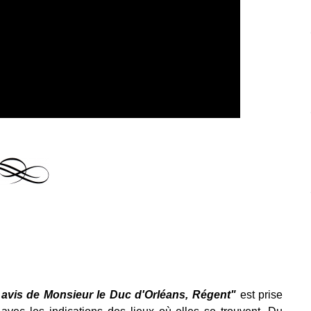
 avis de Monsieur le Duc d'Orléans, Régent"
est prise