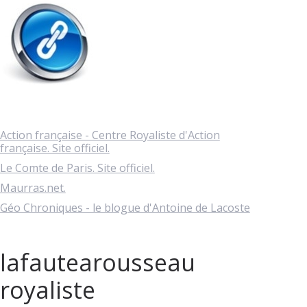
Action française - Centre Royaliste d'Action
française. Site officiel.
Le Comte de Paris. Site officiel.
Maurras.net.
Géo Chroniques - le blogue d'Antoine de Lacoste
lafautearousseau
royaliste