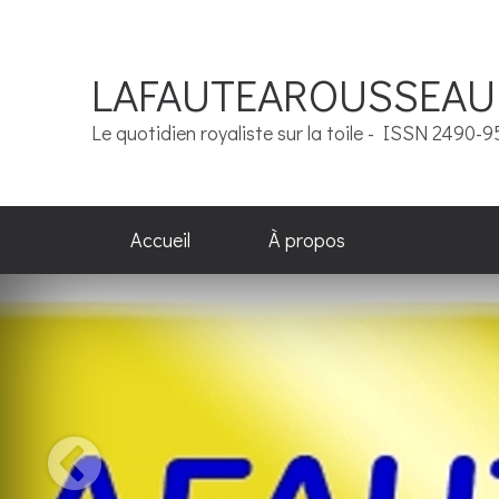
LAFAUTEAROUSSEAU
Le quotidien royaliste sur la toile - ISSN 2490-
Accueil
À propos