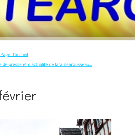
Page d'accueil
 de presse et d'actualité de lafautearousseau...
évrier