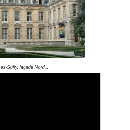
es-Sully, façade Nord...