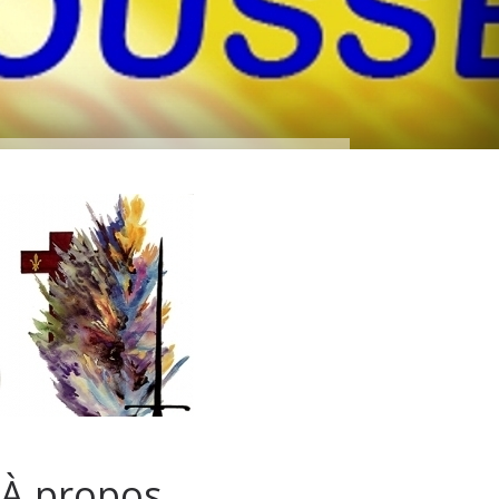
À propos