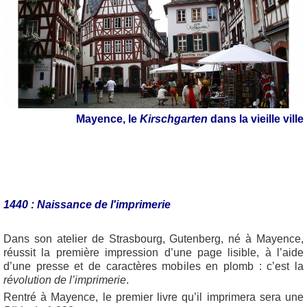
Mayence,
le
Kirschgarten
dans la vieille ville
1440 : Naissance de l'imprimerie
Dans son atelier de Strasbourg, Gutenberg, né à Mayence,
réussit la première impression d’une page lisible, à l’aide
d’une presse et de caractères mobiles en plomb : c’est la
révolution de l’imprimerie
.
Rentré à Mayence, le premier livre qu’il imprimera sera une