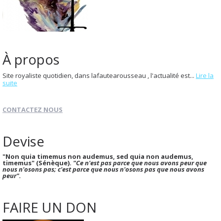
À propos
Site royaliste quotidien, dans lafautearousseau , l'actualité est...
Lire la
suite
CONTACTEZ NOUS
Devise
"Non quia timemus non audemus, sed quia non audemus,
timemus" (Sénèque).
"Ce n'est pas parce que nous avons peur que
nous n'osons pas; c'est parce que nous n'osons pas que nous avons
peur".
FAIRE UN DON