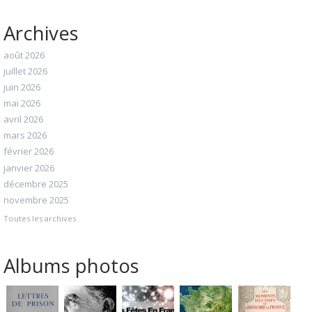
Archives
août 2026
juillet 2026
juin 2026
mai 2026
avril 2026
mars 2026
février 2026
janvier 2026
décembre 2025
novembre 2025
Toutes les archives
Albums photos