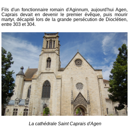
Fils d'un fonctionnaire romain d'Aginnum, aujourd'hui Agen,
Caprais devait en devenir le premier évêque, puis mourir
martyr, décapité lors de la grande persécution de Dioclétien,
entre 303 et 304.
La cathédrale Saint Caprais d'Agen