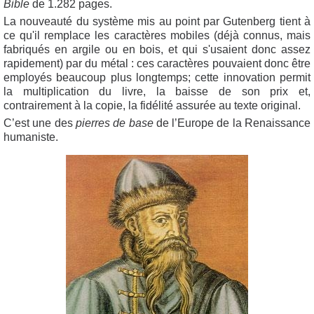
Bible
de 1.282 pages.
La nouveauté du système mis au point par Gutenberg tient à
ce qu'il remplace les caractères mobiles (déjà connus, mais
fabriqués en argile ou en bois, et qui s'usaient donc assez
rapidement) par du métal : ces caractères pouvaient donc être
employés beaucoup plus longtemps; cette innovation permit
la multiplication du livre, la baisse de son prix et,
contrairement à la copie, la fidélité assurée au texte original.
C’est une des
pierres de base
de l’Europe de la Renaissance
humaniste.