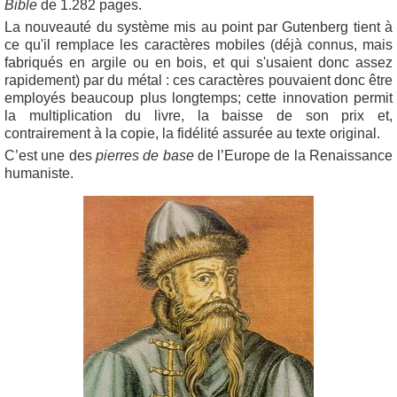
Bible
de 1.282 pages.
La nouveauté du système mis au point par Gutenberg tient à
ce qu'il remplace les caractères mobiles (déjà connus, mais
fabriqués en argile ou en bois, et qui s'usaient donc assez
rapidement) par du métal : ces caractères pouvaient donc être
employés beaucoup plus longtemps; cette innovation permit
la multiplication du livre, la baisse de son prix et,
contrairement à la copie, la fidélité assurée au texte original.
C’est une des
pierres de base
de l’Europe de la Renaissance
humaniste.