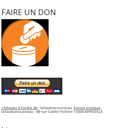
FAIRE UN DON
Chèques à l’ordre de
: lafautearousseau.
Envois postaux
:
lafautearousseau - 48 rue Sainte-Victoire 13006 MARSEILLE