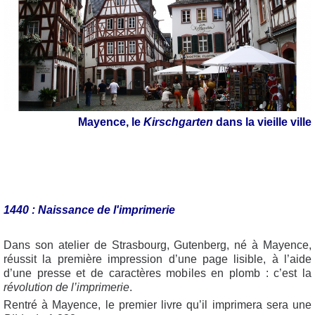
Mayence,
le
Kirschgarten
dans la vieille ville
1440 : Naissance de l'imprimerie
Dans son atelier de Strasbourg, Gutenberg, né à Mayence,
réussit la première impression d’une page lisible, à l’aide
d’une presse et de caractères mobiles en plomb : c’est la
révolution de l’imprimerie
.
Rentré à Mayence, le premier livre qu’il imprimera sera une