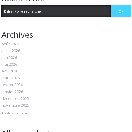
Archives
août 2026
juillet 2026
juin 2026
mai 2026
avril 2026
mars 2026
février 2026
janvier 2026
décembre 2025
novembre 2025
Toutes les archives