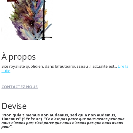
À propos
Site royaliste quotidien, dans lafautearousseau , l'actualité est...
Lire la
suite
CONTACTEZ NOUS
Devise
"Non quia timemus non audemus, sed quia non audemus,
timemus" (Sénèque).
"Ce n'est pas parce que nous avons peur que
nous n'osons pas; c'est parce que nous n'osons pas que nous avons
peur".