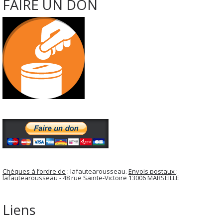
FAIRE UN DON
Chèques à l’ordre de
: lafautearousseau.
Envois postaux
:
lafautearousseau - 48 rue Sainte-Victoire 13006 MARSEILLE
Liens