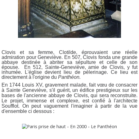
Clovis et sa femme, Clotilde, éprouvaient une réelle
admiration pour Geneviève. En 507, Clovis fonda une grande
abbaye destinée à abriter sa sépulture et celle de son
épouse. En 512, Sainte-Geneviève, amie de Clovis, y fut
inhumée. L'église devient lieu de pèlerinage. Ce lieu est
directement à l'origine du
Panthéon.
En 1744 Louis XV, gravement malade, fait vœu de consacrer
à Sainte Geneviève, s'il guérit, un édifice prestigieux sur les
bases de l'ancienne abbaye de Clovis, qui sera reconstruite.
Le projet, immense et complexe, est confié à l'architecte
Soufflot. On peut vaguement l'imaginer à partir de la vue
d'ensemble ci dessous :