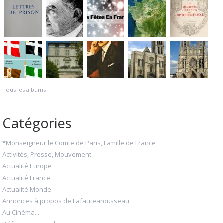
Tous les albums
Catégories
*Monseigneur le Comte de Paris, Famille de France
Activités, Presse, Mouvement
Actualité Europe
Actualité France
Actualité Monde
Annonces à propos de Lafautearousseau
Au Cinéma...