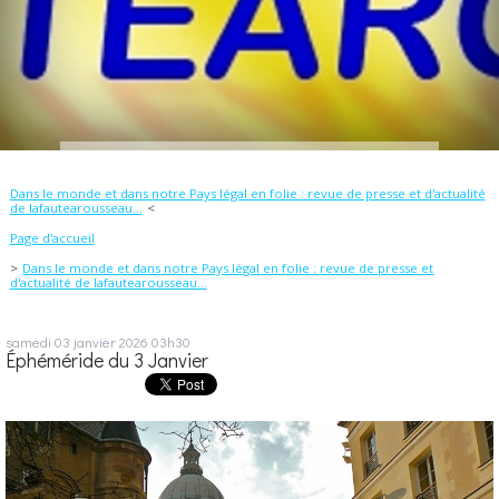
Dans le monde et dans notre Pays légal en folie : revue de presse et d'actualité
de lafautearousseau...
Page d'accueil
Dans le monde et dans notre Pays légal en folie : revue de presse et
d'actualité de lafautearousseau...
samedi 03
janvier 2026
03h30
Éphéméride du 3 Janvier