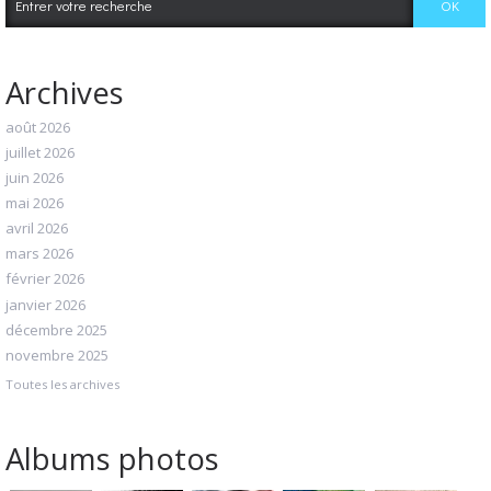
Archives
août 2026
juillet 2026
juin 2026
mai 2026
avril 2026
mars 2026
février 2026
janvier 2026
décembre 2025
novembre 2025
Toutes les archives
Albums photos