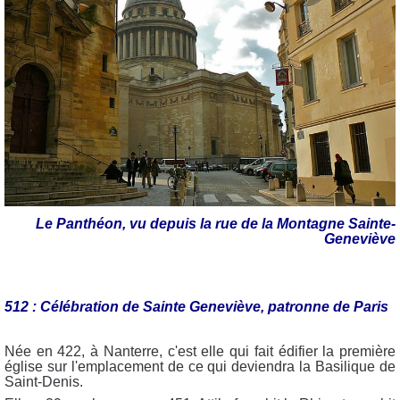
Le Panthéon, vu depuis la rue de la Montagne Sainte-
Geneviève
512 : Célébration de Sainte Geneviève, patronne de Paris
Née en 422, à Nanterre, c'est elle qui fait édifier la première
église sur l'emplacement de ce qui deviendra la Basilique de
Saint-Denis.