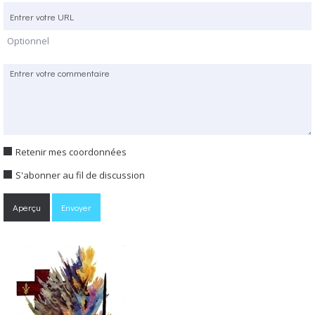
Optionnel
Retenir mes coordonnées
S'abonner au fil de discussion