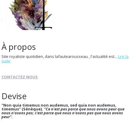
À propos
Site royaliste quotidien, dans lafautearousseau , l'actualité est...
Lire la
suite
CONTACTEZ NOUS
Devise
"Non quia timemus non audemus, sed quia non audemus,
timemus" (Sénèque).
"Ce n'est pas parce que nous avons peur que
nous n'osons pas; c'est parce que nous n'osons pas que nous avons
peur".