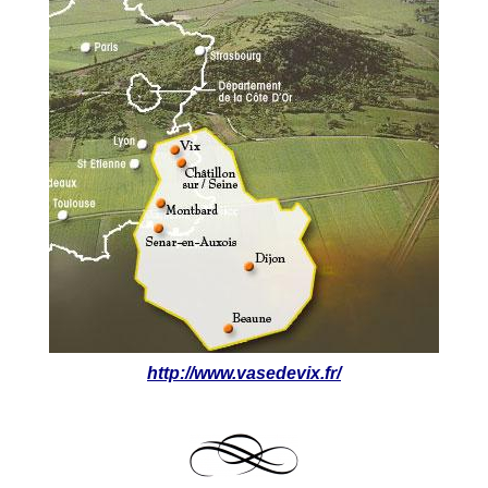
http://www.vasedevix.fr/