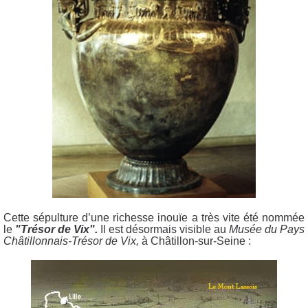
Cette sépulture d’une richesse inouïe a très vite été nommée
le
"Trésor de Vix".
Il est désormais visible au
Musée du Pays
Châtillonnais-Trésor de Vix,
à Châtillon-sur-Seine :