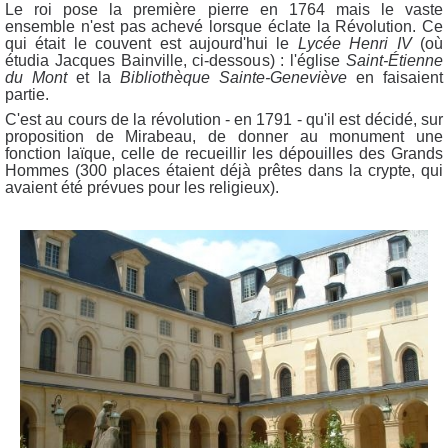
Le roi pose la première pierre en 1764 mais le vaste
ensemble n'est pas achevé lorsque éclate la Révolution. Ce
qui était le couvent est aujourd'hui le
Lycée Henri IV
(où
étudia Jacques Bainville, ci-dessous) : l'église
Saint-Étienne
du Mont
et la
Bibliothèque Sainte-Geneviève
en faisaient
partie.
C'est au cours de la révolution - en 1791 - qu'il est décidé, sur
proposition de Mirabeau, de donner au monument une
fonction laïque, celle de recueillir les dépouilles des Grands
Hommes (300 places étaient déjà prêtes dans la crypte, qui
avaient été prévues pour les religieux).