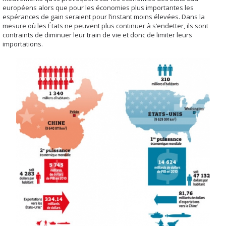
européens alors que pour les économies plus importantes les
espérances de gain seraient pour l’instant moins élevées. Dans la
mesure où les États ne peuvent plus continuer à s’endetter, ils sont
contraints de diminuer leur train de vie et donc de limiter leurs
importations.