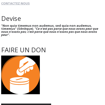
CONTACTEZ NOUS
Devise
"Non quia timemus non audemus, sed quia non audemus,
timemus" (Sénèque).
"Ce n'est pas parce que nous avons peur que
nous n'osons pas; c'est parce que nous n'osons pas que nous avons
peur".
FAIRE UN DON