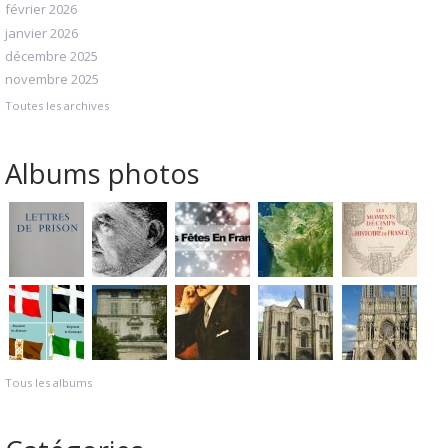
février 2026
janvier 2026
décembre 2025
novembre 2025
Toutes les archives
Albums photos
Tous les albums