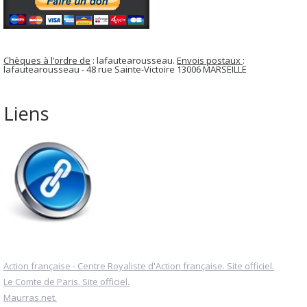
Chèques à l’ordre de
: lafautearousseau.
Envois postaux
:
lafautearousseau - 48 rue Sainte-Victoire 13006 MARSEILLE
Liens
Action française - Centre Royaliste d'Action française. Site officiel.
Le Comte de Paris. Site officiel.
Maurras.net.