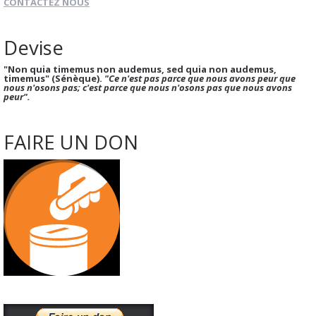
CONTACTEZ NOUS
Devise
"Non quia timemus non audemus, sed quia non audemus,
timemus" (Sénèque).
"Ce n'est pas parce que nous avons peur que
nous n'osons pas; c'est parce que nous n'osons pas que nous avons
peur".
FAIRE UN DON