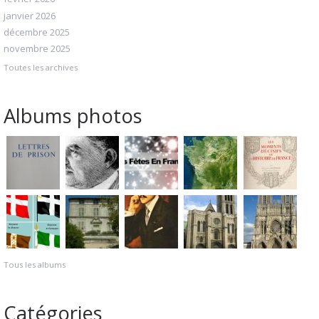
janvier 2026
décembre 2025
novembre 2025
Toutes les archives
Albums photos
Tous les albums
Catégories