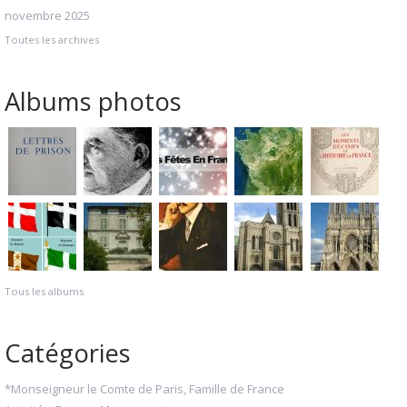
novembre 2025
Toutes les archives
Albums photos
Tous les albums
Catégories
*Monseigneur le Comte de Paris, Famille de France