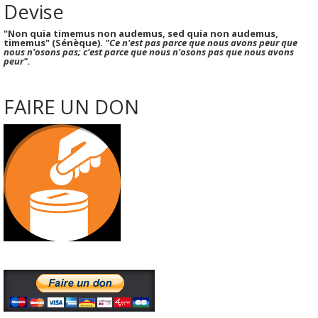
Devise
"Non quia timemus non audemus, sed quia non audemus,
timemus" (Sénèque).
"Ce n'est pas parce que nous avons peur que
nous n'osons pas; c'est parce que nous n'osons pas que nous avons
peur".
FAIRE UN DON