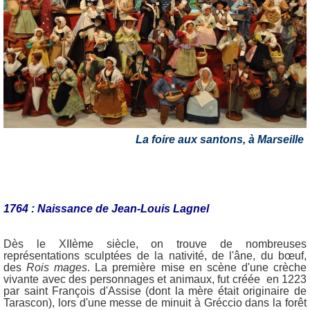
La foire aux santons, à Marseille
1764 : Naissance de Jean-Louis Lagnel
Dès le XIIème siècle, on trouve de nombreuses
représentations sculptées de la nativité, de l'âne, du bœuf,
des
Rois mages
. La première mise en scène d'une crèche
vivante avec des personnages et animaux, fut créée en 1223
par saint François d'Assise (dont la mère était originaire de
Tarascon), lors d'une messe de minuit à Gréccio dans la forêt