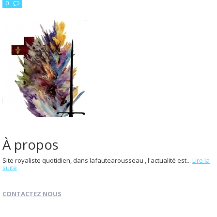
0
À propos
Site royaliste quotidien, dans lafautearousseau , l'actualité est...
Lire la
suite
CONTACTEZ NOUS