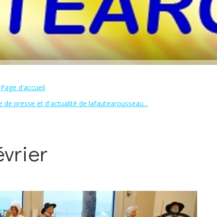
Page d'accueil
 de presse et d'actualité de lafautearousseau...
vrier