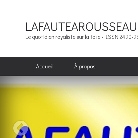
LAFAUTEAROUSSEAU
Le quotidien royaliste sur la toile - ISSN 2490-
Accueil
À propos