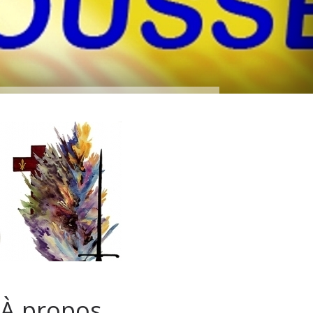
À propos