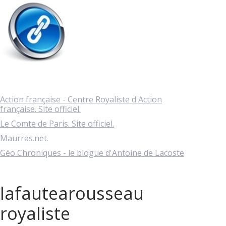
Action française - Centre Royaliste d'Action
française. Site officiel.
Le Comte de Paris. Site officiel.
Maurras.net.
Géo Chroniques - le blogue d'Antoine de Lacoste
lafautearousseau
royaliste