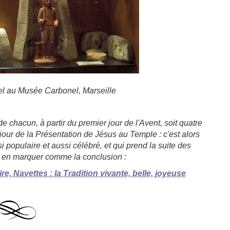
el au Musée Carbonel, Marseille
 chacun, à partir du premier jour de l'Avent, soit quatre
, jour de la Présentation de Jésus au Temple : c'est alors
populaire et aussi célébré, et qui prend la suite des
r en marquer comme la conclusion :
e, Navettes : la Tradition vivante, belle, joyeuse