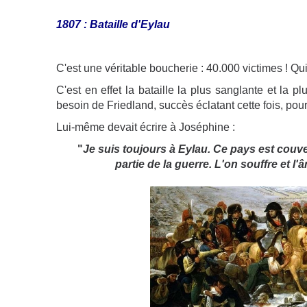
1807 : Bataille d'Eylau
C'est une véritable boucherie : 40.000 victimes ! Qui 
C'est en effet la bataille la plus sanglante et la p
besoin de Friedland, succès éclatant cette fois, pour b
Lui-même devait écrire à Joséphine :
"
Je suis toujours à Eylau. Ce pays est couver
partie de la guerre. L'on souffre et l