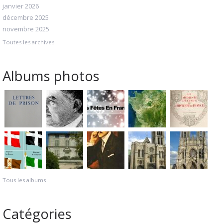
janvier 2026
décembre 2025
novembre 2025
Toutes les archives
Albums photos
Tous les albums
Catégories