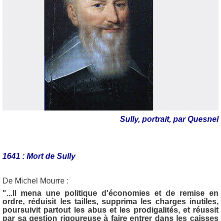
Sully, portrait, par Quesnel
1641 : Mort de Sully
De Michel Mourre :
"...Il mena une politique d'économies et de remise en
ordre, réduisit les tailles, supprima les charges inutiles,
poursuivit partout les abus et les prodigalités, et réussit
par sa gestion rigoureuse à faire entrer dans les caisses