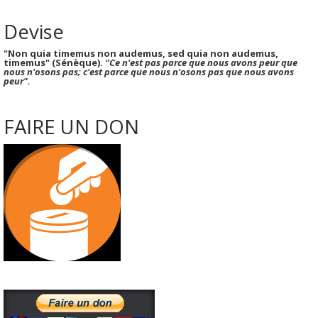
Devise
"Non quia timemus non audemus, sed quia non audemus,
timemus" (Sénèque).
"Ce n'est pas parce que nous avons peur que
nous n'osons pas; c'est parce que nous n'osons pas que nous avons
peur".
FAIRE UN DON