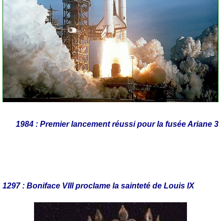
1984 : P
remier lancement réussi pour la fusée Ariane 3
1297 : Boniface VIII proclame la sainteté de Louis IX