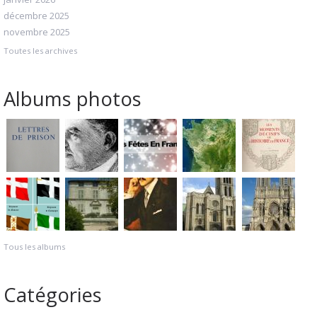
décembre 2025
novembre 2025
Toutes les archives
Albums photos
Tous les albums
Catégories