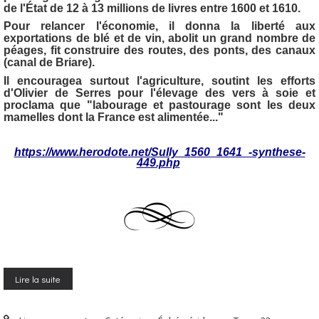
de l'État de 12 à 13 millions de livres entre 1600 et 1610.
Pour relancer l'économie, il donna la liberté aux
exportations de blé et de vin, abolit un grand nombre de
péages, fit construire des routes, des ponts, des canaux
(canal de Briare).
Il encouragea surtout l'agriculture, soutint les efforts
d'Olivier de Serres pour l'élevage des vers à soie et
proclama que "labourage et pastourage sont les deux
mamelles dont la France est alimentée..."
https://www.herodote.net/Sully_1560_1641_-synthese-
449.php
Lire la suite