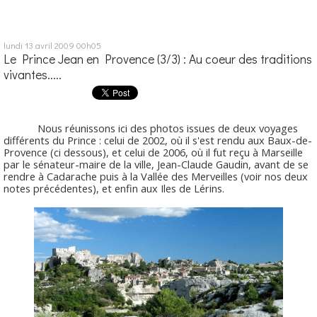
lundi 13
avril 2009
00h05
Le Prince Jean en Provence (3/3) : Au coeur des traditions
vivantes.....
Nous réunissons ici des photos issues de deux voyages
différents du Prince : celui de 2002, où il s'est rendu aux Baux-de-
Provence (ci dessous), et celui de 2006, où il fut reçu à Marseille
par le sénateur-maire de la ville, Jean-Claude Gaudin, avant de se
rendre à Cadarache puis à la Vallée des Merveilles (voir nos deux
notes précédentes), et enfin aux Iles de Lérins.