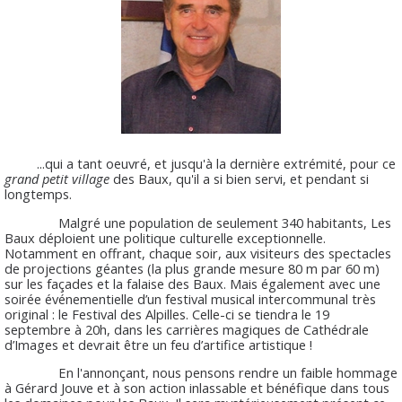
...qui a tant oeuvré, et jusqu'à la dernière extrémité, pour ce
grand petit village
des Baux, qu'il a si bien servi, et pendant si
longtemps.
Malgré une population de seulement 340 habitants, Les
Baux déploient une politique culturelle exceptionnelle.
Notamment en offrant, chaque soir, aux visiteurs des spectacles
de projections géantes (la plus grande mesure 80 m par 60 m)
sur les façades et la falaise des Baux. Mais également avec une
soirée événementielle d’un festival musical intercommunal très
original : le Festival des Alpilles. Celle-ci se tiendra le 19
septembre à 20h, dans les carrières magiques de Cathédrale
d’Images et devrait être un feu d’artifice artistique !
En l'annonçant, nous pensons rendre un faible hommage
à Gérard Jouve et à son action inlassable et bénéfique dans tous