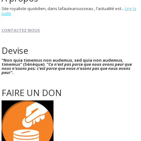
Site royaliste quotidien, dans lafautearousseau , l'actualité est...
Lire la
suite
CONTACTEZ NOUS
Devise
"Non quia timemus non audemus, sed quia non audemus,
timemus" (Sénèque).
"Ce n'est pas parce que nous avons peur que
nous n'osons pas; c'est parce que nous n'osons pas que nous avons
peur".
FAIRE UN DON