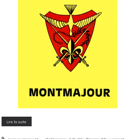
Lire la suite