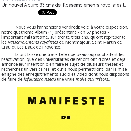
Un nouvel Album: 33 ans de Rassemblements royalistes !...
Nous vous l'annoncions vendredi: voici à votre disposition,
notre quatrième Album (1) présentant - en 57 photos -
l'important militantisme, sur trente trois ans, qu'ont représenté
les
Rassemblements royalistes
de Montmajour, Saint Martin de
Crau et Les Baux de Provence.
Ils ont laissé une trace telle que beaucoup souhaitent leur
réactivation; que des universitaires de renom ont d'ores et déjà
annoncé leur intention d'en faire le sujet de plusieurs thèses et
recherches universitaires; et qu'ils nous permettront, par la mise
en ligne des enregistrements audio et vidéo dont nous disposons
de faire de
lafautearousseau
une vraie
malle aux trésors...