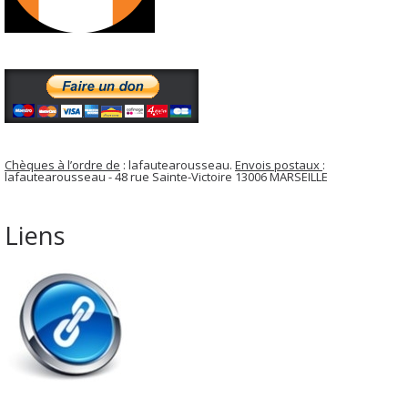
Chèques à l’ordre de
: lafautearousseau.
Envois postaux
:
lafautearousseau - 48 rue Sainte-Victoire 13006 MARSEILLE
Liens