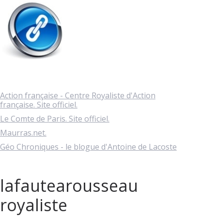
Action française - Centre Royaliste d'Action
française. Site officiel.
Le Comte de Paris. Site officiel.
Maurras.net.
Géo Chroniques - le blogue d'Antoine de Lacoste
lafautearousseau
royaliste