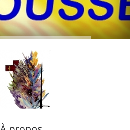
À propos