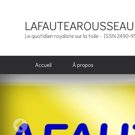
LAFAUTEAROUSSEAU
Le quotidien royaliste sur la toile - ISSN 2490-
Accueil
À propos