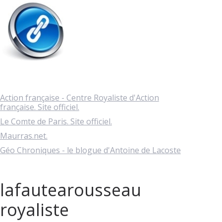
Action française - Centre Royaliste d'Action
française. Site officiel.
Le Comte de Paris. Site officiel.
Maurras.net.
Géo Chroniques - le blogue d'Antoine de Lacoste
lafautearousseau
royaliste