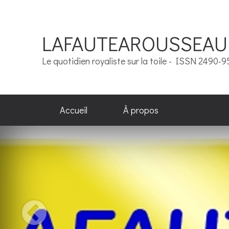
LAFAUTEAROUSSEAU
Le quotidien royaliste sur la toile - ISSN 2490-
Accueil
À propos