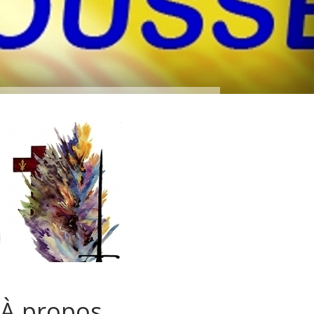
À propos