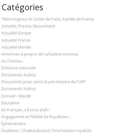
Catégories
*Monseigneur le Comte de Paris, Famille de France
Activités, Presse, Mouvement
Actualité Europe
Actualité France
Actualité Monde
Annonces à propos de Lafautearousseau
Au Cinéma...
Défense nationale
Documents Audios
Documents pour servir à une Histoire de l'URP
Documents Vidéos
Dossier - Mai 68
Éducation
En Français, s'il vous plaît !
Engagement et Fidélité de Royalistes...
Éphémérides
Feuilleton : Chateaubriand, l'enchanteur royaliste