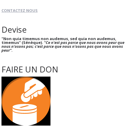
CONTACTEZ NOUS
Devise
"Non quia timemus non audemus, sed quia non audemus,
timemus" (Sénèque).
"Ce n'est pas parce que nous avons peur que
nous n'osons pas; c'est parce que nous n'osons pas que nous avons
peur".
FAIRE UN DON