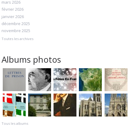
mars 2026
février 2026
janvier 2026
décembre 2025
novembre 2025
Toutes les archives
Albums photos
Tous les albums