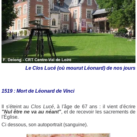
Le Clos Lucé (où mourut Léonard) de nos jours
1519 : Mort de Léonard de Vinci
Il s'éteint au
Clos Lucé
, à l'âge de 67 ans : il vient d'écrire
"Nul être ne va au néant"
, et de recevoir les sacrements de
l'Église.
Ci dessous, son autoportrait (sanguine).