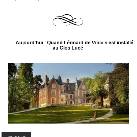
Aujourd'hui : Quand Léonard de Vinci s'est installé
au Clos Lucé
Lire la suite