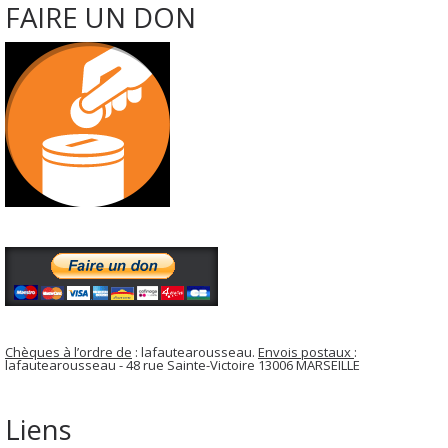
FAIRE UN DON
Chèques à l’ordre de
: lafautearousseau.
Envois postaux
:
lafautearousseau - 48 rue Sainte-Victoire 13006 MARSEILLE
Liens