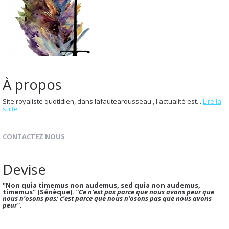
À propos
Site royaliste quotidien, dans lafautearousseau , l'actualité est...
Lire la
suite
CONTACTEZ NOUS
Devise
"Non quia timemus non audemus, sed quia non audemus,
timemus" (Sénèque).
"Ce n'est pas parce que nous avons peur que
nous n'osons pas; c'est parce que nous n'osons pas que nous avons
peur".