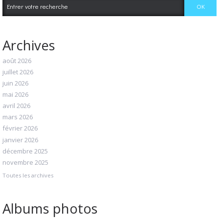
Archives
août 2026
juillet 2026
juin 2026
mai 2026
avril 2026
mars 2026
février 2026
janvier 2026
décembre 2025
novembre 2025
Toutes les archives
Albums photos