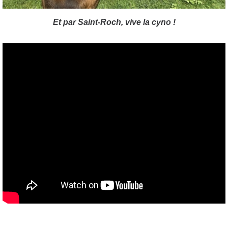
Et par Saint-Roch, vive la cyno !