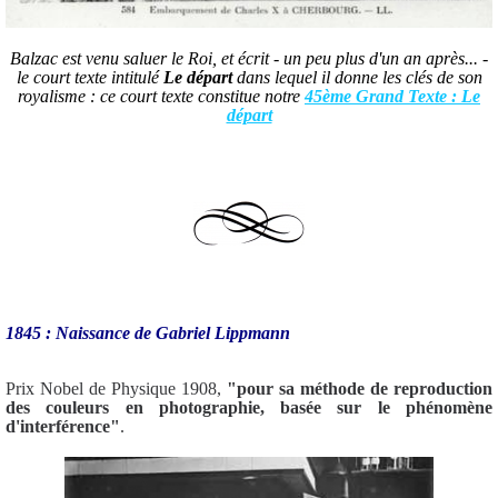
Balzac est venu saluer le Roi, et écrit - un peu plus d'un an après... -
le court texte intitulé
Le départ
dans lequel il donne les clés de son
royalisme : ce court texte constitue notre
45ème Grand Texte : Le
départ
1845 : Naissance de Gabriel Lippmann
Prix Nobel de Physique 1908,
"
pour sa méthode de reproduction
des couleurs en photographie, basée sur le phénomène
d'interférence"
.