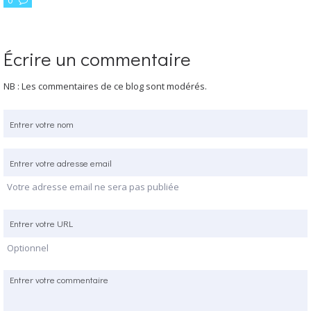
Écrire un commentaire
NB : Les commentaires de ce blog sont modérés.
Votre adresse email ne sera pas publiée
Optionnel