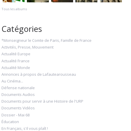
Tous les albums
Catégories
*Monseigneur le Comte de Paris, Famille de France
Activités, Presse, Mouvement
Actualité Europe
Actualité France
Actualité Monde
Annonces à propos de Lafautearousseau
Au Cinéma...
Défense nationale
Documents Audios
Documents pour servir à une Histoire de l'URP
Documents Vidéos
Dossier - Mai 68
Éducation
En Français, s'il vous plaît !