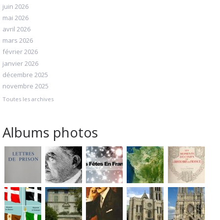
juin 2026
mai 2026
avril 2026
mars 2026
février 2026
janvier 2026
décembre 2025
novembre 2025
Toutes les archives
Albums photos