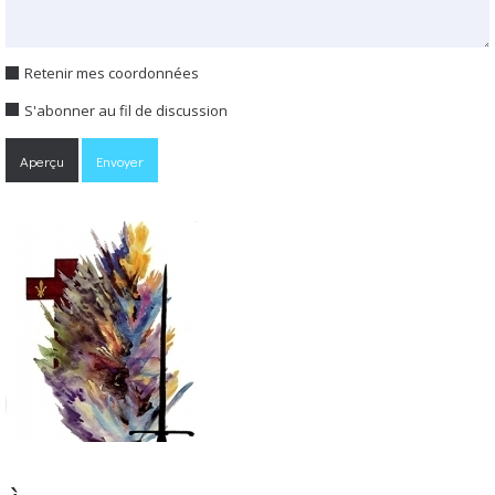
Retenir mes coordonnées
S'abonner au fil de discussion