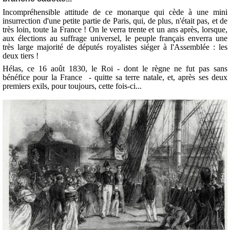
Incompréhensible attitude de ce monarque qui cède à une mini
insurrection d'une petite partie de Paris, qui, de plus, n'était pas, et de
très loin, toute la France ! On le verra trente et un ans après, lorsque,
aux élections au suffrage universel, le peuple français enverra une
très large majorité de députés royalistes siéger à l'Assemblée : les
deux tiers !
Hélas, ce 16 août 1830, le Roi - dont le règne ne fut pas sans
bénéfice pour la France - quitte sa terre natale, et, après ses deux
premiers exils, pour toujours, cette fois-ci...