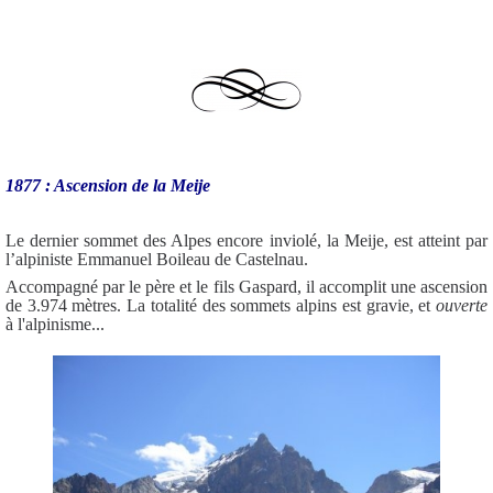
1877 : Ascension de la Meije
Le dernier sommet des Alpes encore inviolé, la Meije, est atteint par
l’alpiniste Emmanuel Boileau de Castelnau.
Accompagné par le père et le fils Gaspard, il accomplit une ascension
de 3.974 mètres. La totalité des sommets alpins est gravie, et
ouverte
à l'alpinisme...