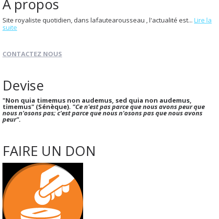
À propos
Site royaliste quotidien, dans lafautearousseau , l'actualité est...
Lire la
suite
CONTACTEZ NOUS
Devise
"Non quia timemus non audemus, sed quia non audemus,
timemus" (Sénèque).
"Ce n'est pas parce que nous avons peur que
nous n'osons pas; c'est parce que nous n'osons pas que nous avons
peur".
FAIRE UN DON