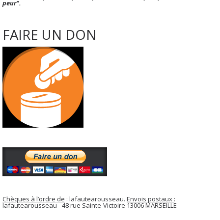
peur".
FAIRE UN DON
Chèques à l’ordre de
: lafautearousseau.
Envois postaux
:
lafautearousseau - 48 rue Sainte-Victoire 13006 MARSEILLE