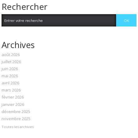
Rechercher
Archives
août 2026
juillet 2026
juin 2026
mai 2026
avril 2026
mars 2026
février 2026
janvier 2026
décembre 2025
novembre 2025
Toutes les archives