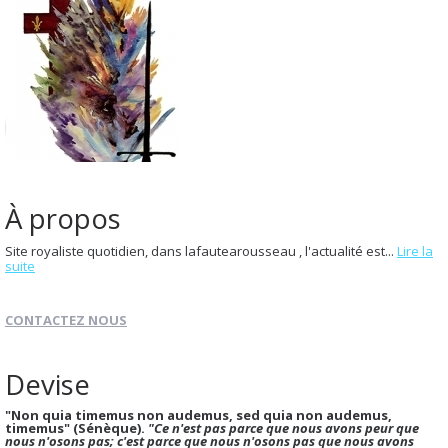
À propos
Site royaliste quotidien, dans lafautearousseau , l'actualité est...
Lire la
suite
CONTACTEZ NOUS
Devise
"Non quia timemus non audemus, sed quia non audemus,
timemus" (Sénèque).
"Ce n'est pas parce que nous avons peur que
nous n'osons pas; c'est parce que nous n'osons pas que nous avons